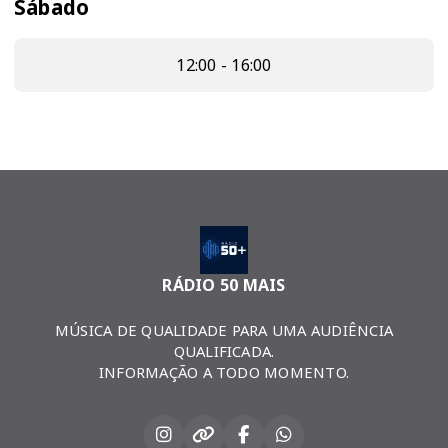
Sábado
12:00 - 16:00
RÁDIO 50 MAIS
MÚSICA DE QUALIDADE PARA UMA AUDIÊNCIA
QUALIFICADA.
INFORMAÇÃO A TODO MOMENTO.