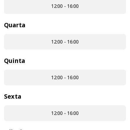
12:00 - 16:00
Quarta
12:00 - 16:00
Quinta
12:00 - 16:00
Sexta
12:00 - 16:00