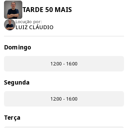
TARDE 50 MAIS
Locução por:
LUIZ CLÁUDIO
Domingo
12:00 - 16:00
Segunda
12:00 - 16:00
Terça