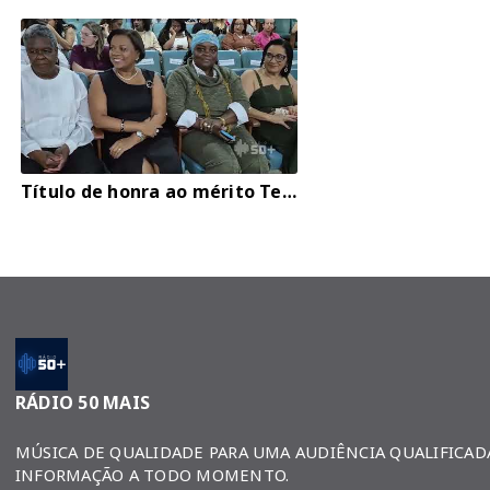
Título de honra ao mérito Tereza de Benguela
RÁDIO 50 MAIS
MÚSICA DE QUALIDADE PARA UMA AUDIÊNCIA QUALIFICAD
INFORMAÇÃO A TODO MOMENTO.