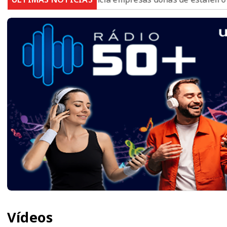
Vídeos