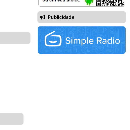
Publicidade