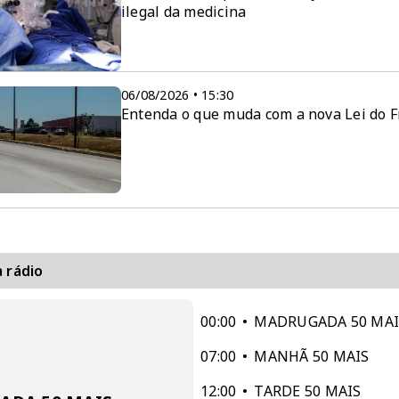
ilegal da medicina
06/08/2026 • 15:30
Entenda o que muda com a nova Lei do F
 rádio
00:00
MADRUGADA 50 MAI
07:00
MANHÃ 50 MAIS
12:00
TARDE 50 MAIS