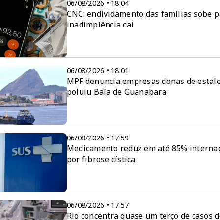
06/08/2026 • 18:04
CNC: endividamento das famílias sobe 
inadimplência cai
06/08/2026 • 18:01
MPF denuncia empresas donas de estale
poluiu Baía de Guanabara
06/08/2026 • 17:59
Medicamento reduz em até 85% interna
por fibrose cística
06/08/2026 • 17:57
Rio concentra quase um terço de casos d