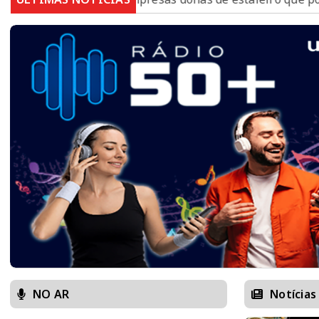
NO AR
Notícias