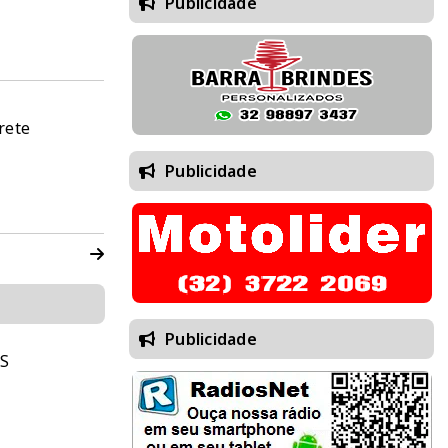
Publicidade
rete
Publicidade
Publicidade
S