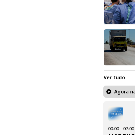
Ver tudo
Agora na
00:00 - 07:00