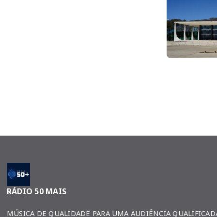
RÁDIO 50 MAIS
MÚSICA DE QUALIDADE PARA UMA AUDIÊNCIA QUALIFICAD