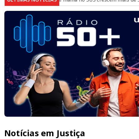
Notícias em Justiça