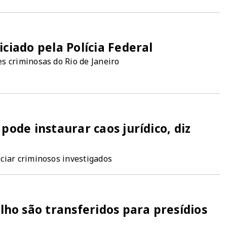
iciado pela Polícia Federal
s criminosas do Rio de Janeiro
pode instaurar caos jurídico, diz
ciar criminosos investigados
o são transferidos para presídios