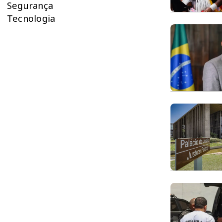
Segurança
Tecnologia