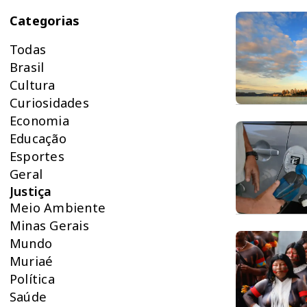
Categorias
Todas
Brasil
Cultura
Curiosidades
Economia
Educação
Esportes
Geral
Justiça
Meio Ambiente
Minas Gerais
Mundo
Muriaé
Política
Saúde