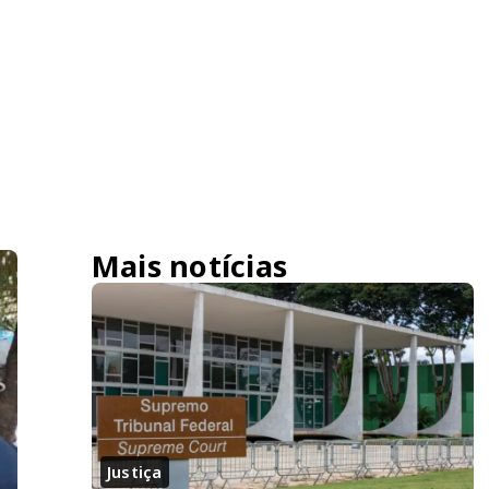
Mais notícias
Justiça