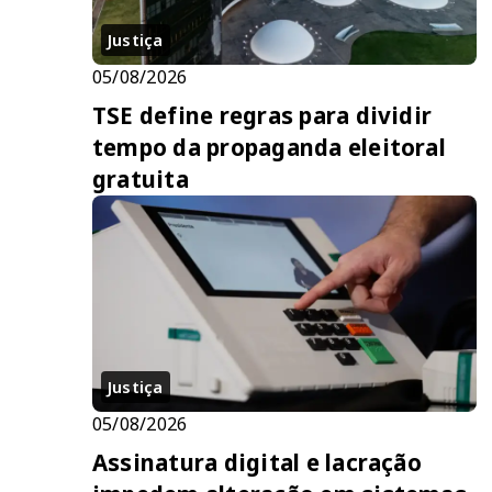
Justiça
05/08/2026
TSE define regras para dividir
tempo da propaganda eleitoral
gratuita
Justiça
05/08/2026
Assinatura digital e lacração