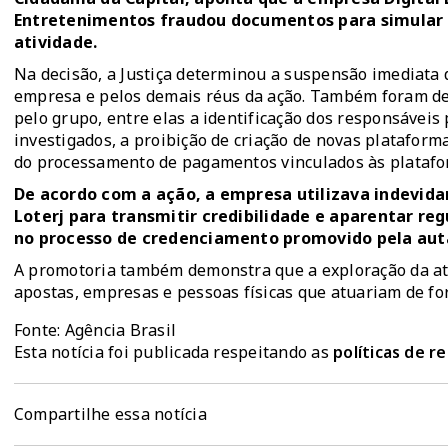
Entretenimentos fraudou documentos para simular q
atividade.
Na decisão, a Justiça determinou a suspensão imediata 
empresa e pelos demais réus da ação. Também foram det
pelo grupo, entre elas a identificação dos responsáveis
investigados, a proibição de criação de novas plataform
do processamento de pagamentos vinculados às platafo
De acordo com a ação, a empresa utilizava indevida
Loterj para transmitir credibilidade e aparentar re
no processo de credenciamento promovido pela aut
A promotoria também demonstra que a exploração da at
apostas, empresas e pessoas físicas que atuariam de f
Fonte: Agência Brasil
Esta notícia foi publicada respeitando as
políticas de 
Compartilhe essa notícia