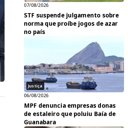
07/08/2026
STF suspende julgamento sobre
norma que proíbe jogos de azar
no país
Justiça
06/08/2026
MPF denuncia empresas donas
de estaleiro que poluiu Baía de
Guanabara