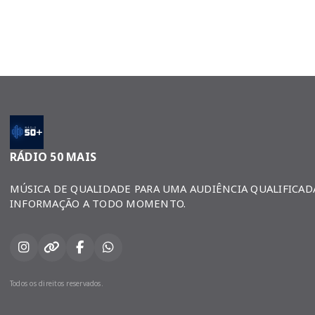
RÁDIO 50 MAIS
MÚSICA DE QUALIDADE PARA UMA AUDIÊNCIA QUALIFICAD
INFORMAÇÃO A TODO MOMENTO.
Todos os direitos reservados.