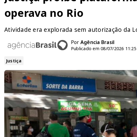
operava no Rio
Atividade era explorada sem autorização da L
Por
Agência Brasil
Publicado em 08/07/2026 11:25
Justiça