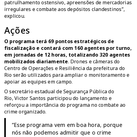
patrulhamento ostensivo, apreensões de mercadorias
irregulares e combate aos depósitos clandestinos”,
explicou.
Ações
O programa terá 69 pontos estratégicos de
fiscalização e contará com 160 agentes por turno,
em jornadas de 12 horas, totalizando 320 agentes
mobilizados diariamente
. Drones e câmeras do
Centro de Operações e Resiliência da prefeitura do
Rio serão utilizados para ampliar o monitoramento e
apoiar as equipes em campo.
O secretário estadual de Segurança Pública do
Rio, Victor Santos participou do lançamento e
reforçou a importância do programa no combate ao
crime organizado.
“Esse programa vem em boa hora, porque
nós não podemos admitir que o crime