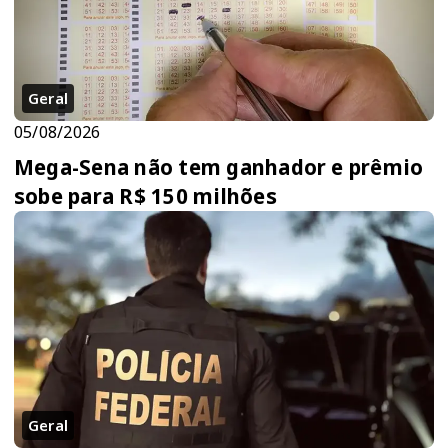
Geral
05/08/2026
Mega-Sena não tem ganhador e prêmio
sobe para R$ 150 milhões
Geral