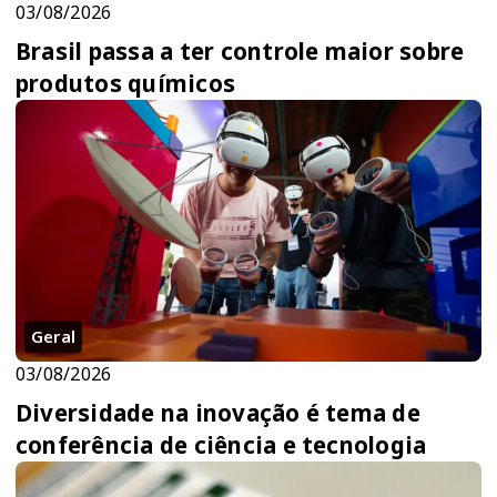
03/08/2026
Brasil passa a ter controle maior sobre
produtos químicos
Geral
03/08/2026
Diversidade na inovação é tema de
conferência de ciência e tecnologia