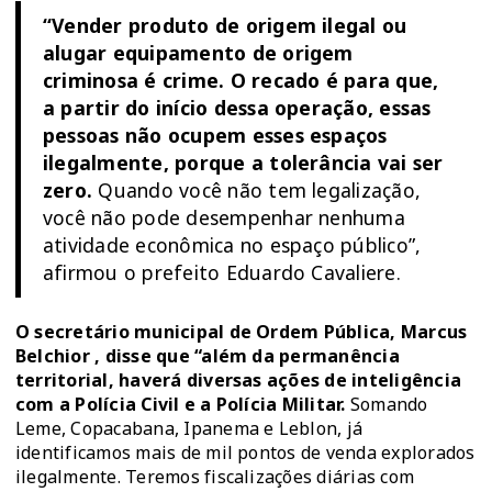
“Vender produto de origem ilegal ou
alugar equipamento de origem
criminosa é crime. O recado é para que,
a partir do início dessa operação, essas
pessoas não ocupem esses espaços
ilegalmente, porque a tolerância vai ser
zero.
Quando você não tem legalização,
você não pode desempenhar nenhuma
atividade econômica no espaço público”,
afirmou o prefeito Eduardo Cavaliere.
O secretário municipal de Ordem Pública, Marcus
Belchior , disse que “além da permanência
territorial, haverá diversas ações de inteligência
com a Polícia Civil e a Polícia Militar.
Somando
Leme, Copacabana, Ipanema e Leblon, já
identificamos mais de mil pontos de venda explorados
ilegalmente. Teremos fiscalizações diárias com