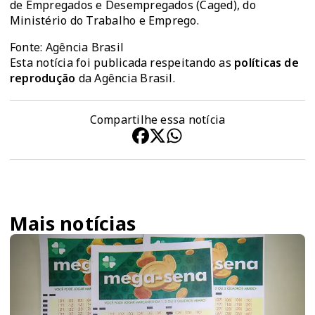
de Empregados e Desempregados (Caged), do
Ministério do Trabalho e Emprego.
Fonte: Agência Brasil
Esta notícia foi publicada respeitando as
políticas de
reprodução
da Agência Brasil.
Compartilhe essa notícia
Mais notícias