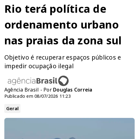
Rio terá política de
ordenamento urbano
nas praias da zona sul
Objetivo é recuperar espaços públicos e
impedir ocupação ilegal
Agência Brasil - Por
Douglas Correia
Publicado em 08/07/2026 11:23
Geral