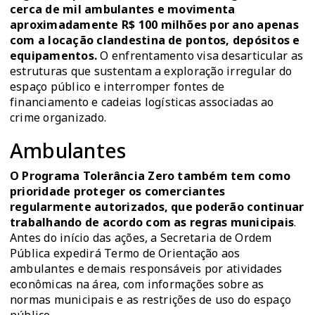
cerca de mil ambulantes e movimenta
aproximadamente R$ 100 milhões por ano apenas
com a locação clandestina de pontos, depósitos e
equipamentos.
O enfrentamento visa desarticular as
estruturas que sustentam a exploração irregular do
espaço público e interromper fontes de
financiamento e cadeias logísticas associadas ao
crime organizado.
Ambulantes
O Programa Tolerância Zero também tem como
prioridade proteger os comerciantes
regularmente autorizados, que poderão continuar
trabalhando de acordo com as regras municipais
.
Antes do início das ações, a Secretaria de Ordem
Pública expedirá Termo de Orientação aos
ambulantes e demais responsáveis por atividades
econômicas na área, com informações sobre as
normas municipais e as restrições de uso do espaço