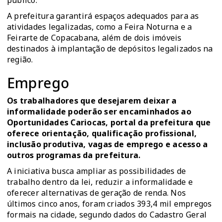
público.
A prefeitura garantirá espaços adequados para as
atividades legalizadas, como a Feira Noturna e a
Feirarte de Copacabana, além de dois imóveis
destinados à implantação de depósitos legalizados na
região.
Emprego
Os trabalhadores que desejarem deixar a
informalidade poderão ser encaminhados ao
Oportunidades Cariocas
, portal da prefeitura que
oferece orientação, qualificação profissional,
inclusão produtiva, vagas de emprego e acesso a
outros programas da prefeitura.
A iniciativa busca ampliar as possibilidades de
trabalho dentro da lei, reduzir a informalidade e
oferecer alternativas de geração de renda. Nos
últimos cinco anos, foram criados 393,4 mil empregos
formais na cidade, segundo dados do Cadastro Geral