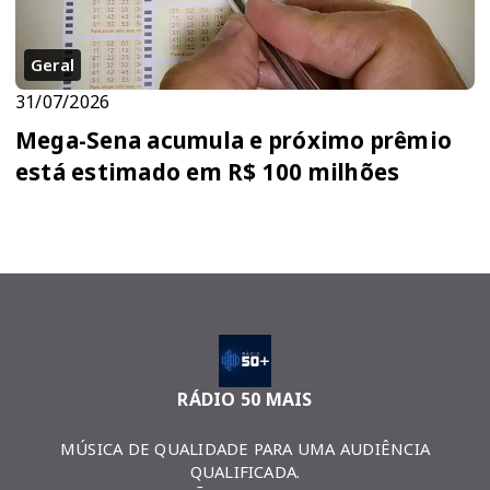
Geral
31/07/2026
Mega-Sena acumula e próximo prêmio
está estimado em R$ 100 milhões
RÁDIO 50 MAIS
MÚSICA DE QUALIDADE PARA UMA AUDIÊNCIA
QUALIFICADA.