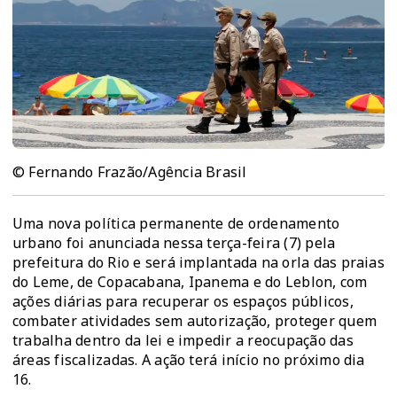
© Fernando Frazão/Agência Brasil
Uma nova política permanente de ordenamento
urbano foi anunciada nessa terça-feira (7) pela
prefeitura do Rio e será implantada na orla das praias
do Leme, de Copacabana, Ipanema e do Leblon, com
ações diárias para recuperar os espaços públicos,
combater atividades sem autorização, proteger quem
trabalha dentro da lei e impedir a reocupação das
áreas fiscalizadas. A ação terá início no próximo dia
16.