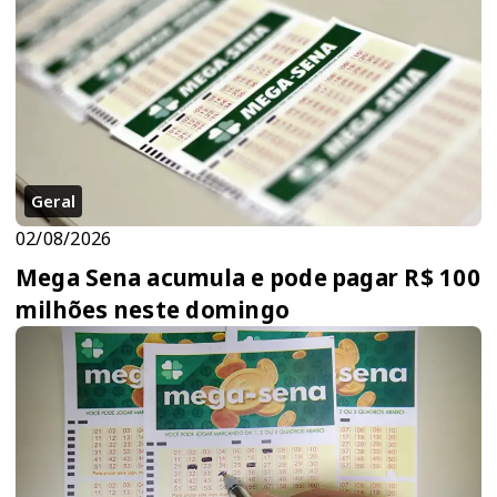
Geral
02/08/2026
Mega Sena acumula e pode pagar R$ 100
milhões neste domingo