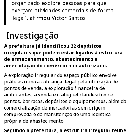
organizado explore pessoas para que
exerçam atividades comerciais de forma
ilegal”, afirmou Victor Santos.
Investigação
A prefeitura já identificou 22 depósitos
irregulares que podem estar ligados à estrutura
de armazenamento, abastecimento e
arrecadação do comércio não autorizado.
A exploração irregular do espaço público envolve
práticas como a cobrança ilegal pela utilização de
pontos de venda, a exploração financeira de
ambulantes, a venda e o aluguel clandestino de
pontos, barracas, depósitos e equipamentos, além da
comercialização de mercadorias sem origem
comprovada e da manutenção de uma logística
própria de abastecimento.
Segundo a prefeitura, a estrutura irregular reúne