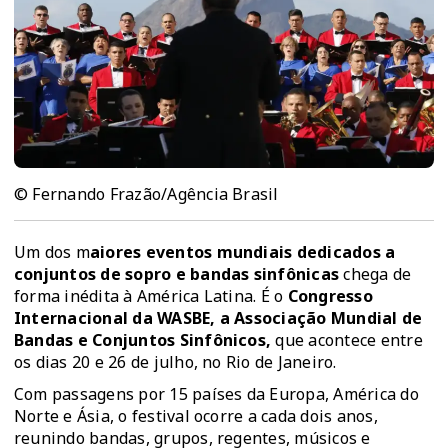
© Fernando Frazão/Agência Brasil
Um dos m
aiores eventos mundiais dedicados a
conjuntos de sopro e bandas sinfônicas
chega de
forma inédita à América Latina. É o
Congresso
Internacional da WASBE, a Associação Mundial de
Bandas e Conjuntos Sinfônicos,
que acontece entre
os dias 20 e 26 de julho, no Rio de Janeiro.
Com passagens por 15 países da Europa, América do
Norte e Ásia, o festival ocorre a cada dois anos,
reunindo bandas, grupos, regentes, músicos e