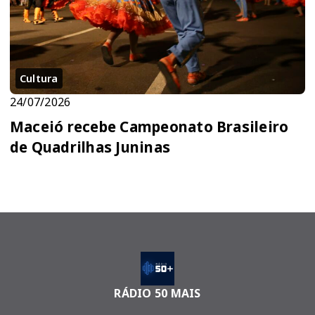
Cultura
24/07/2026
Maceió recebe Campeonato Brasileiro
de Quadrilhas Juninas
RÁDIO 50 MAIS