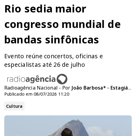
Rio sedia maior
congresso mundial de
bandas sinfônicas
Evento reúne concertos, oficinas e
especialistas até 26 de julho
Radioagência Nacional - Por
João Barbosa* - Estagiário da Rádio Nacional
Publicado em 08/07/2026 11:20
Cultura