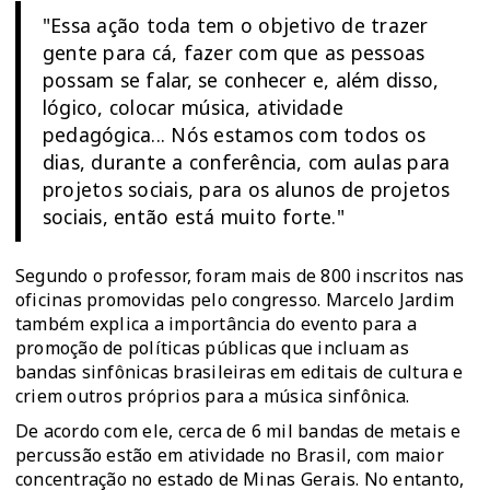
"Essa ação toda tem o objetivo de trazer
gente para cá, fazer com que as pessoas
possam se falar, se conhecer e, além disso,
lógico, colocar música, atividade
pedagógica... Nós estamos com todos os
dias, durante a conferência, com aulas para
projetos sociais, para os alunos de projetos
sociais, então está muito forte."
Segundo o professor, foram mais de 800 inscritos nas
oficinas promovidas pelo congresso. Marcelo Jardim
também explica a importância do evento para a
promoção de políticas públicas que incluam as
bandas sinfônicas brasileiras em editais de cultura e
criem outros próprios para a música sinfônica.
De acordo com ele, cerca de 6 mil bandas de metais e
percussão estão em atividade no Brasil, com maior
concentração no estado de Minas Gerais. No entanto,