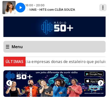
16:00 - 20:00
50 MAIS - HITS com CLÉIA SOUZA
Menu
nuncia empresas donas de estaleiro que poluiu Baía de
ÚLTIMAS