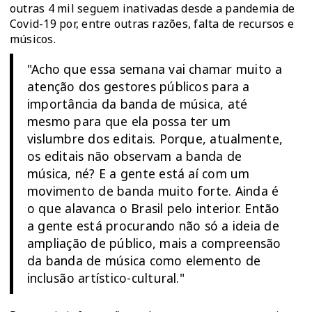
outras 4 mil seguem inativadas desde a pandemia de
Covid-19 por, entre outras razões, falta de recursos e
músicos.
"Acho que essa semana vai chamar muito a
atenção dos gestores públicos para a
importância da banda de música, até
mesmo para que ela possa ter um
vislumbre dos editais. Porque, atualmente,
os editais não observam a banda de
música, né? E a gente está aí com um
movimento de banda muito forte. Ainda é
o que alavanca o Brasil pelo interior. Então
a gente está procurando não só a ideia de
ampliação de público, mais a compreensão
da banda de música como elemento de
inclusão artístico-cultural."