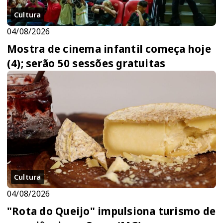
Cultura
04/08/2026
Mostra de cinema infantil começa hoje
(4); serão 50 sessões gratuitas
Cultura
04/08/2026
"Rota do Queijo" impulsiona turismo de