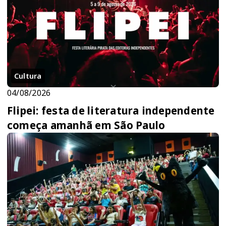
Cultura
04/08/2026
Flipei: festa de literatura independente
começa amanhã em São Paulo