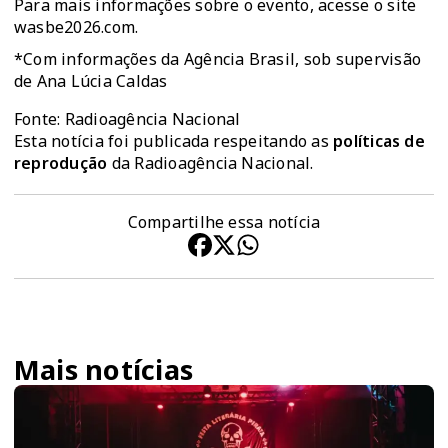
Para mais informações sobre o evento, acesse o site
wasbe2026.com.
*Com informações da Agência Brasil, sob supervisão
de Ana Lúcia Caldas
Fonte: Radioagência Nacional
Esta notícia foi publicada respeitando as
políticas de
reprodução
da Radioagência Nacional.
Compartilhe essa notícia
Mais notícias