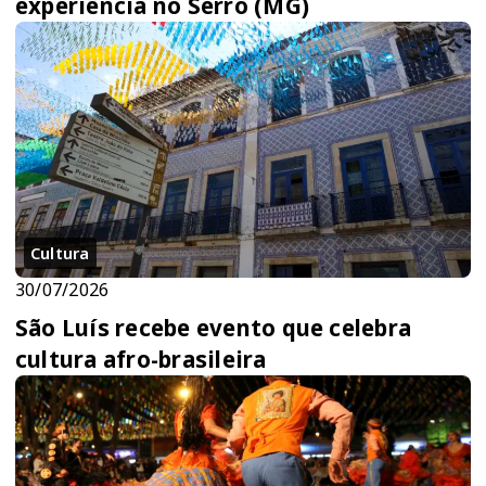
experiência no Serro (MG)
Cultura
30/07/2026
São Luís recebe evento que celebra
cultura afro-brasileira