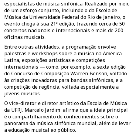
especialistas de música sinfônica. Realizado por meio
de um esforço conjunto, incluindo o da Escola de
Música da Universidade Federal do Rio de Janeiro, o
evento chega à sua 21ª edição, trazendo cerca de 50
concertos nacionais e internacionais e mais de 200
oficinas musicais.
Entre outras atividades, a programação envolve
palestras e workshops sobre a música na América
Latina, exposições artísticas e competições
internacionais — como, por exemplo, a sexta edição
do Concurso de Composição Warren Benson, voltado
às criações inovadoras para bandas sinfônicas, e a
competição de regência, voltada especialmente a
jovens músicos.
O vice-diretor e diretor artístico da Escola de Música
da UFRJ, Marcelo Jardim, afirma que a ideia principal
é o compartilhamento de conhecimentos sobre o
panorama da música sinfônica mundial, além de levar
a educação musical ao público.