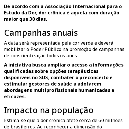
De acordo com a Associação Internacional para o
Estudo da Dor,
dor crônica
é aquela com duração
maior que 30 dias.
Campanhas anuais
A data será representada pela cor verde e deverá
mobilizar o Poder Público na promoção de campanhas
de conscientização todos os anos.
A iniciativa busca ampliar o acesso a informações
qualificadas sobre opções terapêuticas
disponíveis no SUS, combater o preconceito e
estimular gestores de saúde a adotarem
abordagens multiprofissionais humanizadas e
eficazes.
Impacto na população
Estima-se que a dor crônica afete cerca de 60 milhões
de brasileiros. Ao reconhecer a dimensão do