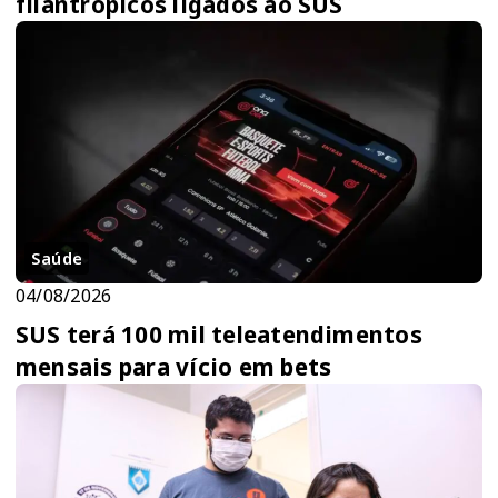
filantrópicos ligados ao SUS
Saúde
04/08/2026
SUS terá 100 mil teleatendimentos
mensais para vício em bets