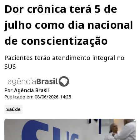
Dor crônica terá 5 de
julho como dia nacional
de conscientização
Pacientes terão atendimento integral no
SUS
Por
Agência Brasil
Publicado em 08/06/2026 14:25
Saúde