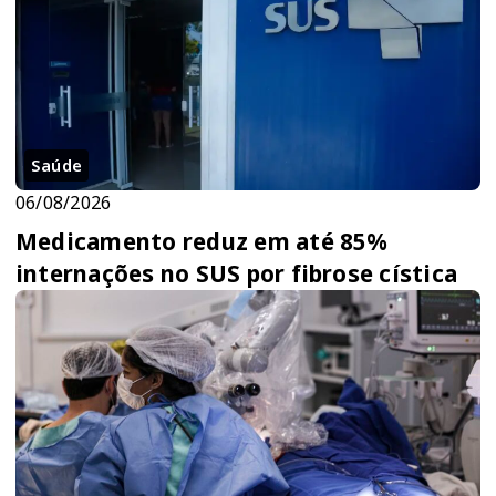
Saúde
06/08/2026
Medicamento reduz em até 85%
internações no SUS por fibrose cística