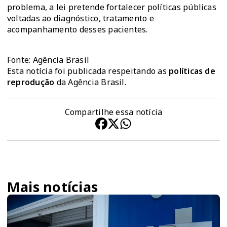
problema, a lei pretende fortalecer políticas públicas
voltadas ao diagnóstico, tratamento e
acompanhamento desses pacientes.
Fonte: Agência Brasil
Esta notícia foi publicada respeitando as
políticas de
reprodução
da Agência Brasil.
Compartilhe essa notícia
Mais notícias