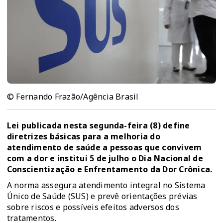
© Fernando Frazão/Agência Brasil
Lei
publicada nesta segunda-feira (8)
define
diretrizes básicas para a melhoria do
atendimento de saúde a pessoas que convivem
com a dor e institui 5 de julho o Dia Nacional de
Conscientização e Enfrentamento da Dor Crônica.
A norma assegura atendimento integral no
Sistema
Único de Saúde (SUS)
e prevê orientações prévias
sobre riscos e possíveis efeitos adversos dos
tratamentos.