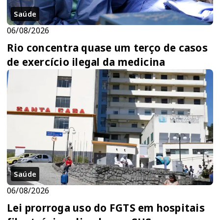
Saúde
06/08/2026
Rio concentra quase um terço de casos
de exercício ilegal da medicina
Saúde
06/08/2026
Lei prorroga uso do FGTS em hospitais