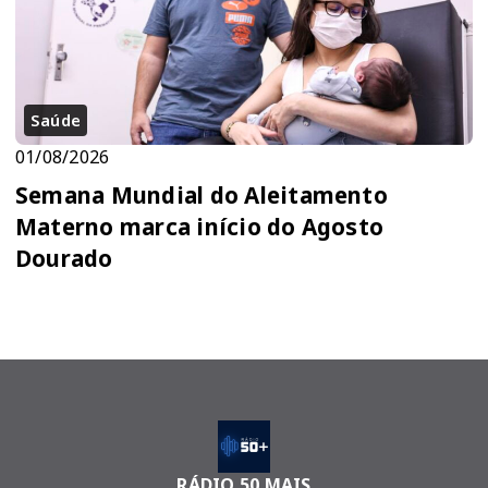
Saúde
01/08/2026
Semana Mundial do Aleitamento
Materno marca início do Agosto
Dourado
RÁDIO 50 MAIS