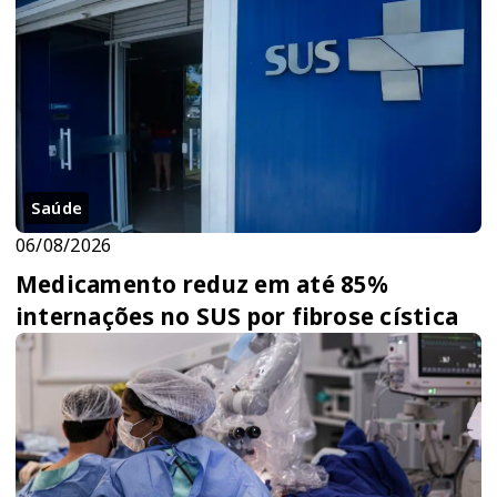
Saúde
06/08/2026
Medicamento reduz em até 85%
internações no SUS por fibrose cística