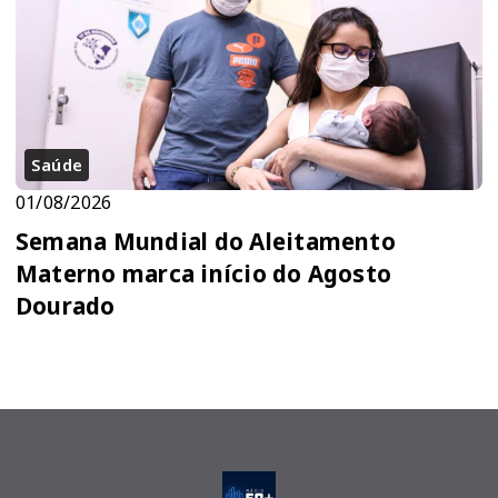
Saúde
01/08/2026
Semana Mundial do Aleitamento
Materno marca início do Agosto
Dourado