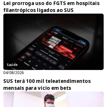
Lei prorroga uso do FGTS em hospitais
filantrópicos ligados ao SUS
Saúde
04/08/2026
SUS terá 100 mil teleatendimentos
mensais para vício em bets