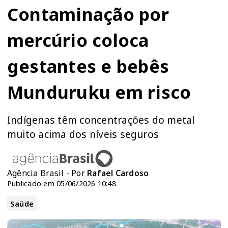
Contaminação por
mercúrio coloca
gestantes e bebês
Munduruku em risco
Indígenas têm concentrações do metal
muito acima dos níveis seguros
Agência Brasil - Por
Rafael Cardoso
Publicado em 05/06/2026 10:48
Saúde