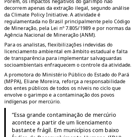
Porém, os impactos negativos do garimpo não
decorrem apenas da extração ilegal, segundo análise
da Climate Policy Initiative. A atividade é
regulamentada no Brasil principalmente pelo Código
de Mineração, pela
Lei nº 7.805/1989
e por normas da
Agência Nacional de Mineração (ANM).
Para os analistas, flexibilizações indevidas do
licenciamento ambiental em âmbito estadual e falta
de transparência para implementar salvaguardas
socioambientais enfraquecem o controle da atividade.
A promotora do Ministério Público do Estado do Pará
(MPPA), Eliane Moreira, reforça a responsabilidade
dos entes públicos de todos os níveis no ciclo que
envolve o garimpo e a contaminação dos povos
indígenas por mercúrio.
“Essa grande contaminação de mercúrio
acontece a partir de um licenciamento
bastante frágil. Em municípios com baixo