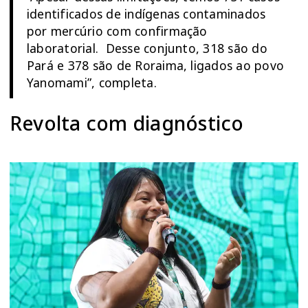
identificados de indígenas contaminados
por mercúrio com confirmação
laboratorial. Desse conjunto, 318 são do
Pará e 378 são de Roraima, ligados ao povo
Yanomami”, completa.
Revolta com diagnóstico