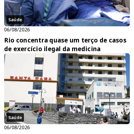
Saúde
06/08/2026
Rio concentra quase um terço de casos
de exercício ilegal da medicina
Saúde
06/08/2026