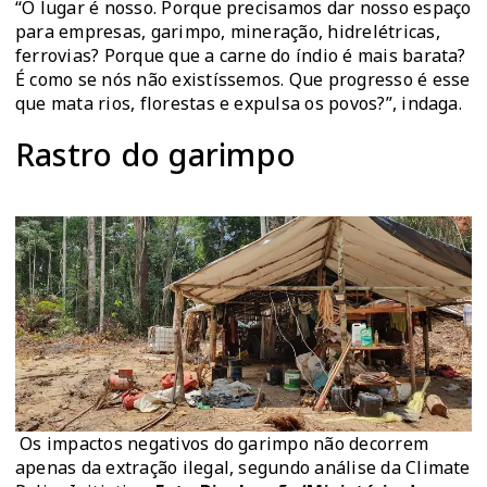
“O lugar é nosso. Porque precisamos dar nosso espaço
para empresas, garimpo, mineração, hidrelétricas,
ferrovias? Porque que a carne do índio é mais barata?
É como se nós não existíssemos. Que progresso é esse
que mata rios, florestas e expulsa os povos?”, indaga.
Rastro do garimpo
Os impactos negativos do garimpo não decorrem
apenas da extração ilegal, segundo análise da Climate