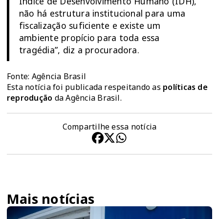
Índice de Desenvolvimento Humano (IDH),
não há estrutura institucional para uma
fiscalização suficiente e existe um
ambiente propício para toda essa
tragédia”, diz a procuradora.
Fonte: Agência Brasil
Esta notícia foi publicada respeitando as
políticas de
reprodução
da Agência Brasil.
Compartilhe essa notícia
Mais notícias