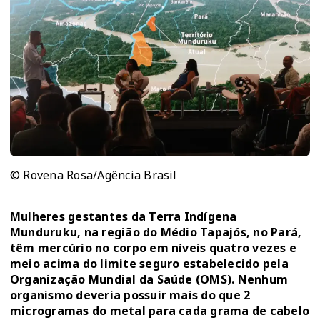
© Rovena Rosa/Agência Brasil
Mulheres gestantes da Terra Indígena
Munduruku, na região do Médio Tapajós, no Pará,
têm mercúrio no corpo em níveis quatro vezes e
meio acima do limite seguro estabelecido pela
Organização Mundial da Saúde (OMS). Nenhum
organismo deveria possuir mais do que 2
microgramas do metal para cada grama de cabelo