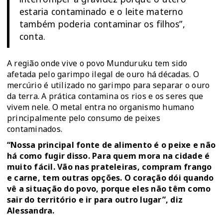
estaria contaminado e o leite materno
também poderia contaminar os filhos”,
conta.
A região onde vive o povo Munduruku tem sido
afetada pelo garimpo ilegal de ouro há décadas. O
mercúrio é utilizado no garimpo para separar o ouro
da terra. A prática contamina os rios e os seres que
vivem nele. O metal entra no organismo humano
principalmente pelo consumo de peixes
contaminados.
“Nossa principal fonte de alimento é o peixe e não
há como fugir disso. Para quem mora na cidade é
muito fácil. Vão nas prateleiras, compram frango
e carne, tem outras opções. O coração dói quando
vê a situação do povo, porque eles não têm como
sair do território e ir para outro lugar”, diz
Alessandra.