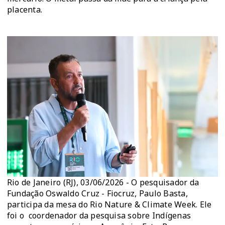
placenta.
Rio de Janeiro (RJ), 03/06/2026 - O pesquisador da
Fundação Oswaldo Cruz - Fiocruz, Paulo Basta,
participa da mesa do Rio Nature & Climate Week. Ele
foi o coordenador da pesquisa sobre Indígenas