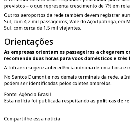
previstos – o que representa crescimento de 7% em rela
Outros aeroportos da rede também devem registrar au
Sul, com 4,2 mil passageiros; Vale do Aço/Ipatinga, em 
Sul, com cerca de 1,5 mil viajantes.
Orientações
As empresas orientam os passageiros a chegarem c
recomenda duas horas para voos domésticos e três ho
A Infraero sugere antecedência mínima de uma hora e m
No Santos Dumont e nos demais terminais da rede, a Inf
podem ser identificadas pelos coletes amarelos.
Fonte: Agência Brasil
Esta notícia foi publicada respeitando as
políticas de 
Compartilhe essa notícia