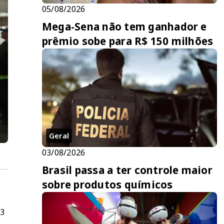
05/08/2026
Mega-Sena não tem ganhador e
prêmio sobe para R$ 150 milhões
Geral
03/08/2026
Brasil passa a ter controle maior
sobre produtos químicos
 3