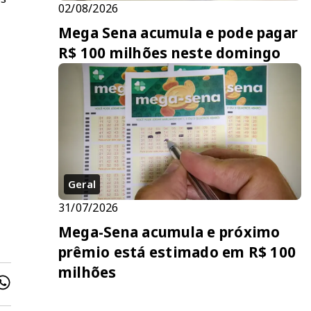
02/08/2026
Mega Sena acumula e pode pagar
R$ 100 milhões neste domingo
Geral
31/07/2026
Mega-Sena acumula e próximo
prêmio está estimado em R$ 100
milhões