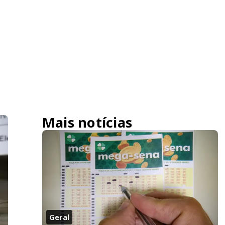
Mais notícias
Geral