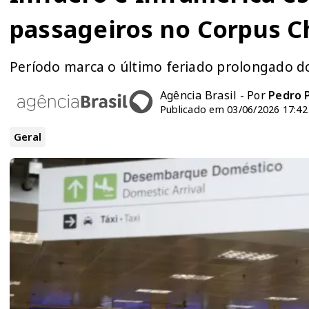
passageiros no Corpus Ch
Período marca o último feriado prolongado d
Agência Brasil - Por
Pedro 
Publicado em 03/06/2026 17:42
Geral