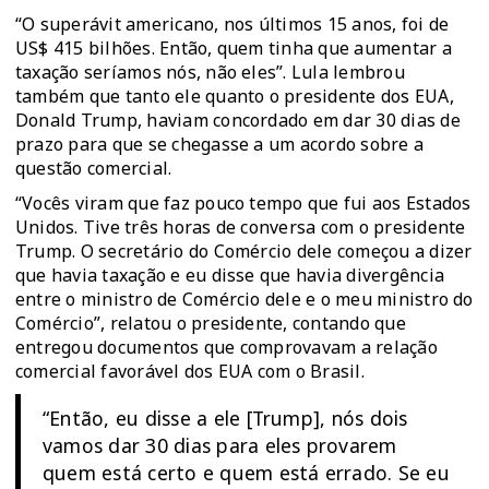
“O superávit americano, nos últimos 15 anos, foi de
US$ 415 bilhões. Então, quem tinha que aumentar a
taxação seríamos nós, não eles”. Lula lembrou
também que tanto ele quanto o presidente dos EUA,
Donald Trump, haviam concordado em dar 30 dias de
prazo para que se chegasse a um acordo sobre a
questão comercial.
“Vocês viram que faz pouco tempo que fui aos Estados
Unidos. Tive três horas de conversa com o presidente
Trump. O secretário do Comércio dele começou a dizer
que havia taxação e eu disse que havia divergência
entre o ministro de Comércio dele e o meu ministro do
Comércio”, relatou o presidente, contando que
entregou documentos que comprovavam a relação
comercial favorável dos EUA com o Brasil.
“Então, eu disse a ele [Trump], nós dois
vamos dar 30 dias para eles provarem
quem está certo e quem está errado. Se eu