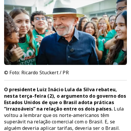
© Foto: Ricardo Stuckert / PR
O presidente Luiz Inácio Lula da Silva rebateu,
nesta terça-feira (2), o argumento do governo dos
Estados Unidos de que o Brasil adota práticas
“irrazoáveis” na relação entre os dois países.
Lula
voltou a lembrar que os norte-americanos têm
superávit na relação comercial com o Brasil. E, se
alguém deveria aplicar tarifas, deveria ser o Brasil.