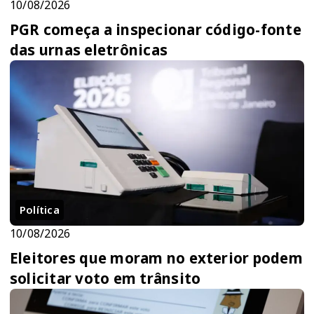
10/08/2026
PGR começa a inspecionar código-fonte
das urnas eletrônicas
Política
10/08/2026
Eleitores que moram no exterior podem
solicitar voto em trânsito