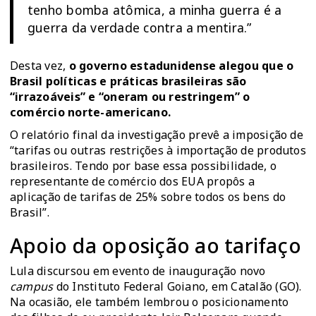
tenho bomba atômica, a minha guerra é a
guerra da verdade contra a mentira.”
Desta vez,
o governo estadunidense alegou que o
Brasil políticas e práticas brasileiras são
“irrazoáveis” e “oneram ou restringem” o
comércio norte-americano.
O
relatório final da investigação
prevê a imposição de
“tarifas ou outras restrições à importação de produtos
brasileiros. Tendo por base essa possibilidade, o
representante de comércio dos EUA propôs a
aplicação de tarifas de 25% sobre todos os bens do
Brasil”.
Apoio da oposição ao tarifaço
Lula discursou em evento de inauguração novo
campus
do Instituto Federal Goiano, em Catalão (GO).
Na ocasião, ele também lembrou o posicionamento