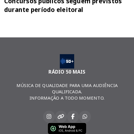
Concursos públicos seguem previstos
durante período eleitoral
RÁDIO 50 MAIS
MÚSICA DE QUALIDADE PARA UMA AUDIÊNCIA
QUALIFICADA.
INFORMAÇÃO A TODO MOMENTO.