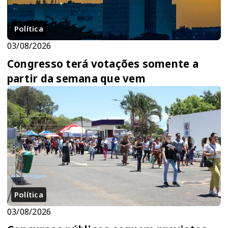
Política
03/08/2026
Congresso terá votações somente a
partir da semana que vem
Política
03/08/2026