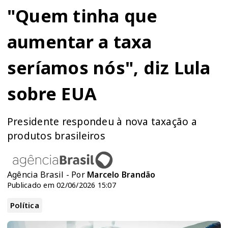
"Quem tinha que
aumentar a taxa
seríamos nós", diz Lula
sobre EUA
Presidente respondeu à nova taxação a
produtos brasileiros
Agência Brasil - Por
Marcelo Brandão
Publicado em 02/06/2026 15:07
Política