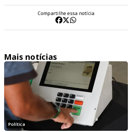
Compartilhe essa notícia
Mais notícias
Política