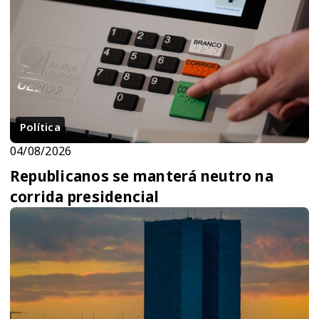
Política
04/08/2026
Republicanos se manterá neutro na
corrida presidencial