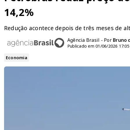
14,2%
Redução acontece depois de três meses de al
Agência Brasil - Por
Bruno 
Publicado em 01/06/2026 17:05
Economia