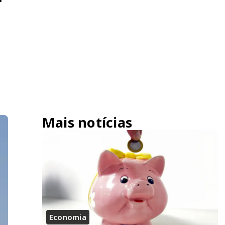
Mais notícias
Economia