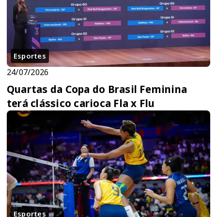
Esportes
24/07/2026
Quartas da Copa do Brasil Feminina
terá clássico carioca Fla x Flu
Esportes