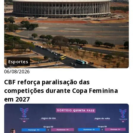
Esportes
06/08/2026
CBF reforça paralisação das
competições durante Copa Feminina
em 2027