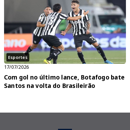
Esportes
17/07/2026
Com gol no último lance, Botafogo bate
Santos na volta do Brasileirão