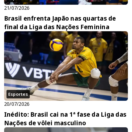
21/07/2026
Brasil enfrenta Japão nas quartas de
final da Liga das Nações Feminina
Esportes
20/07/2026
Inédito: Brasil cai na 1ª fase da Liga das
Nações de vôlei masculino