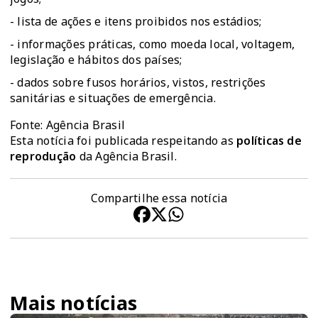
- lista de ações e itens proibidos nos estádios;
- informações práticas, como moeda local, voltagem,
legislação e hábitos dos países;
- dados sobre fusos horários, vistos, restrições
sanitárias e situações de emergência.
Fonte: Agência Brasil
Esta notícia foi publicada respeitando as
políticas de
reprodução
da Agência Brasil.
Compartilhe essa notícia
Mais notícias