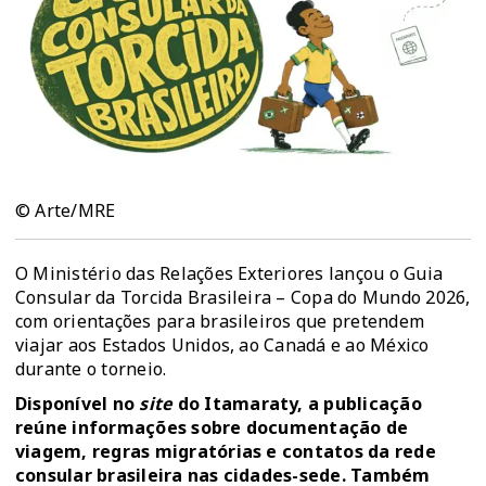
© Arte/MRE
O Ministério das Relações Exteriores lançou o Guia
Consular da Torcida Brasileira – Copa do Mundo 2026,
com orientações para brasileiros que pretendem
viajar aos Estados Unidos, ao Canadá e ao México
durante o torneio.
Disponível no
site
do Itamaraty
, a publicação
reúne informações sobre documentação de
viagem, regras migratórias e contatos da rede
consular brasileira nas cidades-sede. Também