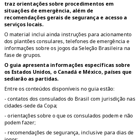
traz orientações sobre procedimentos em
situações de emergência, além de
recomendações gerais de segurança e acesso a
serviços locais.
O material inclui ainda instruções para acionamento
dos plantões consulares, telefones de emergência e
informações sobre os jogos da Seleção Brasileira na
fase de grupos.
O guia apresenta informações específicas sobre
os Estados Unidos, o Canadá e México, países que
sediarão as partidas.
Entre os conteúdos disponíveis no guia estão:
- contatos dos consulados do Brasil com jurisdição nas
cidades-sede da Copa;
- orientações sobre o que os consulados podem e não
podem fazer;
- recomendações de segurança, inclusive para dias de
jogos;