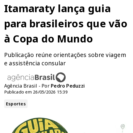
Itamaraty lança guia
para brasileiros que vão
à Copa do Mundo
Publicação reúne orientações sobre viagem
e assistência consular
Agência Brasil - Por
Pedro Peduzzi
Publicado em 26/05/2026 15:39
Esportes