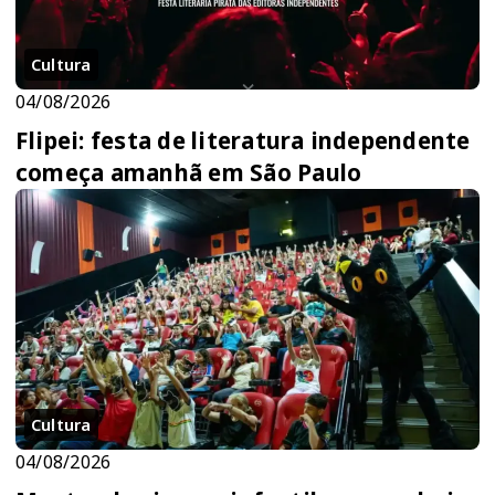
Cultura
04/08/2026
Flipei: festa de literatura independente
começa amanhã em São Paulo
Cultura
04/08/2026