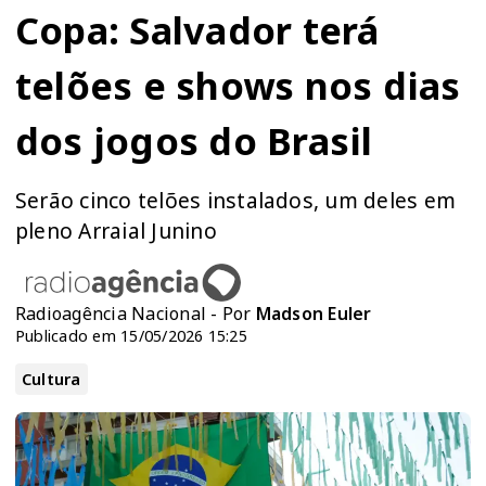
Copa: Salvador terá
telões e shows nos dias
dos jogos do Brasil
Serão cinco telões instalados, um deles em
pleno Arraial Junino
Radioagência Nacional - Por
Madson Euler
Publicado em 15/05/2026 15:25
Cultura