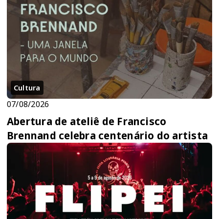
Cultura
07/08/2026
Abertura de ateliê de Francisco
Brennand celebra centenário do artista