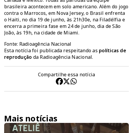
Canadá e México. Todas as partidas da equipe
brasileira acontecem em solo americano. Além do jogo
contra o Marrocos, em Nova Jersey, o Brasil enfrenta
o Haiti, no dia 19 de junho, às 21h30e, na Filadélfia e
encerra a primeira fase em 24 de junho, dia de São
João, às 19h, na cidade de Miami.
Fonte: Radioagência Nacional
Esta notícia foi publicada respeitando as
políticas de
reprodução
da Radioagência Nacional.
Compartilhe essa notícia
Mais notícias