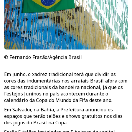
© Fernando Frazão/Agência Brasil
Em junho, o xadrez tradicional terá que dividir as
cores das indumentárias nos arraiais Brasil afora com
as cores tradicionais da bandeira nacional, já que os
Festejos Juninos no país acontecem durante o
calendário da Copa do Mundo da Fifa deste ano.
Em Salvador, na Bahia, a Prefeitura anunciou os
espaços que terão telões e shows gratuitos nos dias
dos jogos do Brasil na Copa.