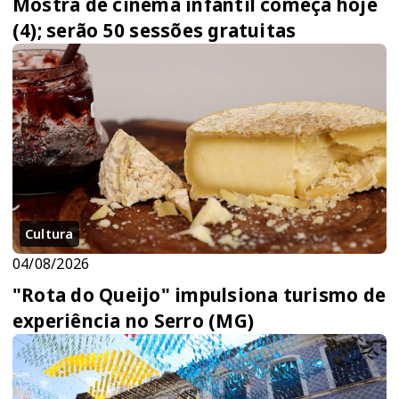
Mostra de cinema infantil começa hoje
(4); serão 50 sessões gratuitas
Cultura
04/08/2026
"Rota do Queijo" impulsiona turismo de
experiência no Serro (MG)