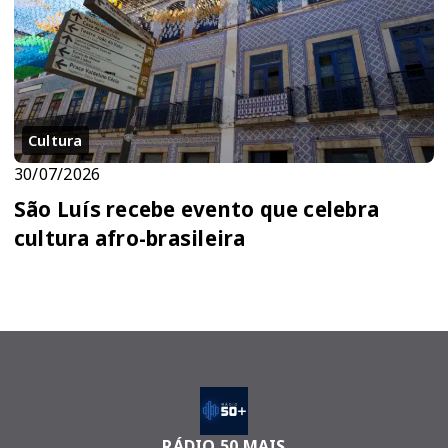
Cultura
30/07/2026
São Luís recebe evento que celebra
cultura afro-brasileira
RÁDIO 50 MAIS