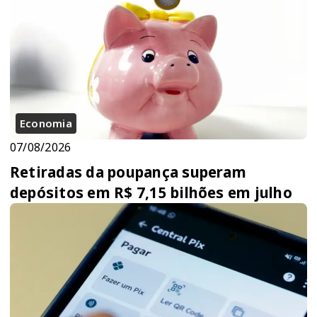
Economia
07/08/2026
Retiradas da poupança superam
depósitos em R$ 7,15 bilhões em julho