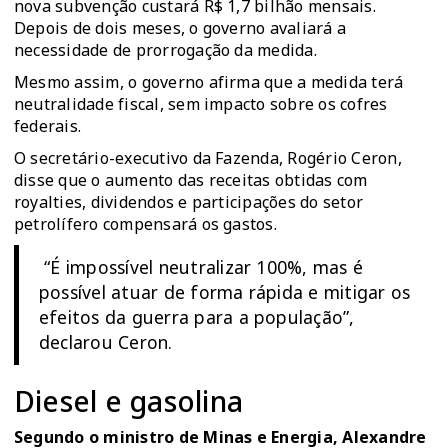
nova subvenção custará R$ 1,7 bilhão mensais.
Depois de dois meses, o governo avaliará a
necessidade de prorrogação da medida.
Mesmo assim, o governo afirma que a medida terá
neutralidade fiscal, sem impacto sobre os cofres
federais.
O secretário-executivo da Fazenda, Rogério Ceron,
disse que o aumento das receitas obtidas com
royalties, dividendos e participações do setor
petrolífero compensará os gastos.
“É impossível neutralizar 100%, mas é
possível atuar de forma rápida e mitigar os
efeitos da guerra para a população”,
declarou Ceron.
Diesel e gasolina
Segundo o ministro de Minas e Energia, Alexandre