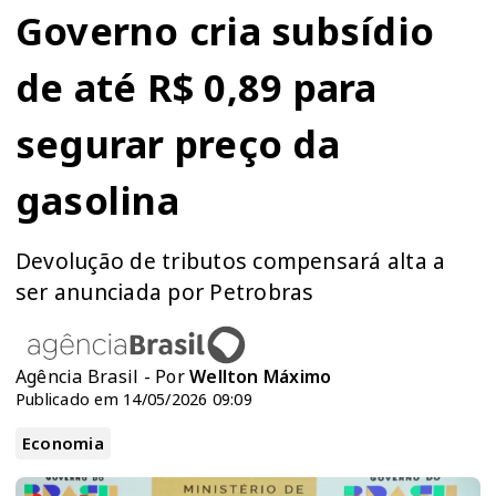
Governo cria subsídio
de até R$ 0,89 para
segurar preço da
gasolina
Devolução de tributos compensará alta a
ser anunciada por Petrobras
Agência Brasil - Por
Wellton Máximo
Publicado em 14/05/2026 09:09
Economia