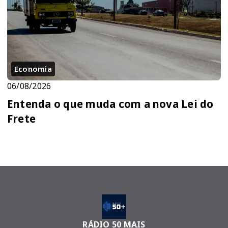
Economia
06/08/2026
Entenda o que muda com a nova Lei do
Frete
RÁDIO 50 MAIS