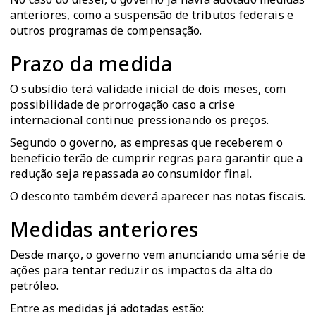
anteriores, como a suspensão de tributos federais e
outros programas de compensação.
Prazo da medida
O subsídio terá validade inicial de dois meses, com
possibilidade de prorrogação caso a crise
internacional continue pressionando os preços.
Segundo o governo, as empresas que receberem o
benefício terão de cumprir regras para garantir que a
redução seja repassada ao consumidor final.
O desconto também deverá aparecer nas notas fiscais.
Medidas anteriores
Desde março, o governo vem anunciando uma série de
ações para tentar reduzir os impactos da alta do
petróleo.
Entre as medidas já adotadas estão: