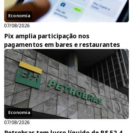
Economia
07/08/2026
Pix amplia participação nos
pagamentos em bares e restaurantes
Economia
07/08/2026
Petrobras tem lucro líquido de R$ 52,4