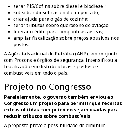
zerar PIS/Cofins sobre diesel e biodiesel;
subsidiar diesel nacional e importado;
criar ajuda para o gás de cozinha;
zerar tributos sobre querosene de aviação;
liberar crédito para companhias aéreas;
ampliar fiscalização sobre preços abusivos nos
postos.
A Agência Nacional do Petróleo (ANP), em conjunto
com Procons e órgãos de segurança, intensificou a
fiscalização em distribuidoras e postos de
combustíveis em todo o país.
Projeto no Congresso
Paralelamente, o governo também enviou ao
Congresso um projeto para permitir que receitas
extras obtidas com petróleo sejam usadas para
reduzir tributos sobre combustíveis.
A proposta prevê a possibilidade de diminuir