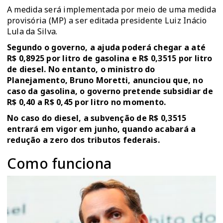
A medida será implementada por meio de uma medida
provisória (MP) a ser editada presidente Luiz Inácio
Lula da Silva.
Segundo o governo, a ajuda poderá chegar a até
R$ 0,8925 por litro de gasolina e R$ 0,3515 por litro
de diesel. No entanto, o ministro do
Planejamento, Bruno Moretti, anunciou que, no
caso da gasolina, o governo pretende subsidiar de
R$ 0,40 a R$ 0,45 por litro no momento.
No caso do diesel, a subvenção de R$ 0,3515
entrará em vigor em junho, quando acabará a
redução a zero dos tributos federais.
Como funciona