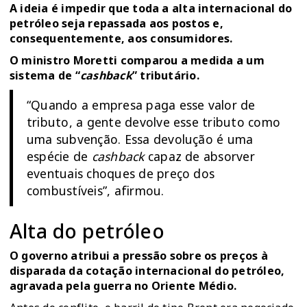
A ideia é impedir que toda a alta internacional do
petróleo seja repassada aos postos e,
consequentemente, aos consumidores.
O ministro Moretti comparou a medida a um
sistema de “
cashback
” tributário.
“Quando a empresa paga esse valor de
tributo, a gente devolve esse tributo como
uma subvenção. Essa devolução é uma
espécie de
cashback
capaz de absorver
eventuais choques de preço dos
combustíveis”, afirmou.
Alta do petróleo
O governo atribui a pressão sobre os preços à
disparada da cotação internacional do petróleo,
agravada pela guerra no Oriente Médio.