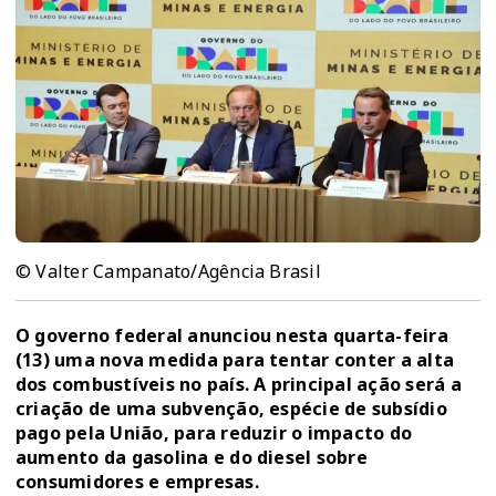
© Valter Campanato/Agência Brasil
O governo federal anunciou nesta quarta-feira
(13) uma nova medida para tentar conter a alta
dos combustíveis no país. A principal ação será a
criação de uma subvenção, espécie de subsídio
pago pela União, para reduzir o impacto do
aumento da gasolina e do diesel sobre
consumidores e empresas.