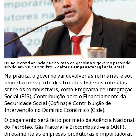
Bruno Moretti anuncia que no caso da gasolina o governo pretende
subsidiar R$ 0,40 por litro .-
Valter Campanato/Agência Brasil
Na prática, o governo vai devolver às refinarias e aos
importadores parte dos tributos federais cobrados
sobre os combustíveis, como Programa de Integração
Social (PIS), Contribuição para o Financiamento da
Seguridade Social (Cofins) e Contribuição de
Intervenção no Domínio Econômico (Cide).
O pagamento será feito por meio da Agência Nacional
do Petróleo, Gás Natural e Biocombustíveis (ANP),
diretamente às empresas produtoras e importadoras.