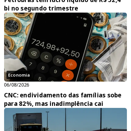
bi no segundo trimestre
Economia
06/08/2026
CNC: endividamento das famílias sobe
para 82%, mas inadimplência cai