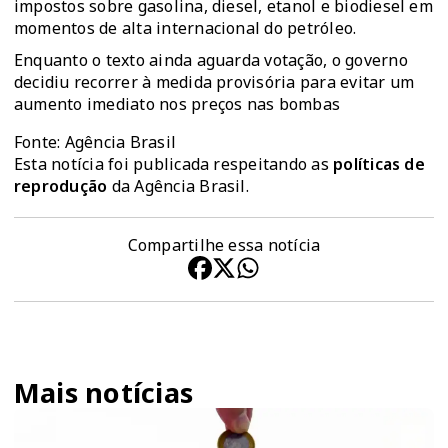
impostos sobre gasolina, diesel, etanol e biodiesel em
momentos de alta internacional do petróleo.
Enquanto o texto ainda aguarda votação, o governo
decidiu recorrer à medida provisória para evitar um
aumento imediato nos preços nas bombas
Fonte: Agência Brasil
Esta notícia foi publicada respeitando as
políticas de
reprodução
da Agência Brasil.
Compartilhe essa notícia
Mais notícias