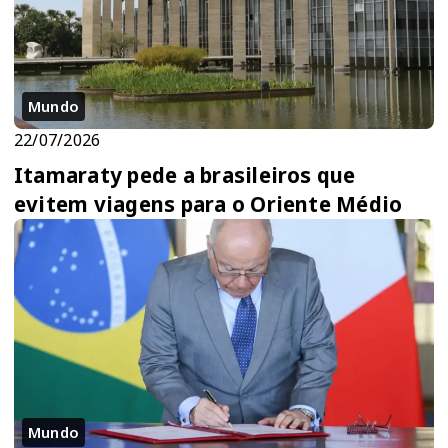
Mundo
22/07/2026
Itamaraty pede a brasileiros que
evitem viagens para o Oriente Médio
Mundo