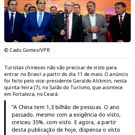
© Cadu Gomes/VPR
Turistas chineses não vão precisar de visto para
entrar no Brasil a partir do dia 11 de maio. O anúncio
foi feito pelo vice-presidente Geraldo Alckmin, nesta
quinta-feira (7), no Salão do Turismo, que acontece
em Fortaleza, no Ceará.
"A China tem 1,3 bilhão de pessoas. O ano
passado, mesmo com a exigência do visto,
cresceu 35%, com visto. E agora, a partir
desta publicação de hoje, dispensa o visto