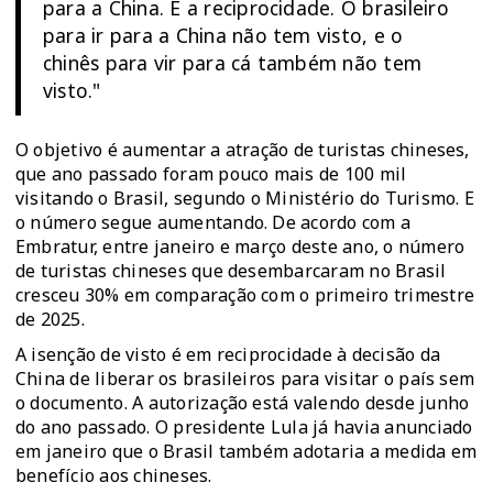
para a China. É a reciprocidade. O brasileiro
para ir para a China não tem visto, e o
chinês para vir para cá também não tem
visto."
O objetivo é aumentar a atração de turistas chineses,
que ano passado foram pouco mais de 100 mil
visitando o Brasil, segundo o Ministério do Turismo. E
o número segue aumentando. De acordo com a
Embratur, entre janeiro e março deste ano, o número
de turistas chineses que desembarcaram no Brasil
cresceu 30% em comparação com o primeiro trimestre
de 2025.
A isenção de visto é em reciprocidade à decisão da
China de liberar os brasileiros para visitar o país sem
o documento. A autorização está valendo desde junho
do ano passado. O presidente Lula já havia anunciado
em janeiro que o Brasil também adotaria a medida em
benefício aos chineses.