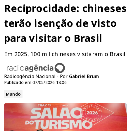
Reciprocidade: chineses
terão isenção de visto
para visitar o Brasil
Em 2025, 100 mil chineses visitaram o Brasil
Radioagência Nacional - Por
Gabriel Brum
Publicado em 07/05/2026 18:06
Mundo