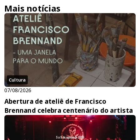
Mais notícias
Cultura
07/08/2026
Abertura de ateliê de Francisco
Brennand celebra centenário do artista