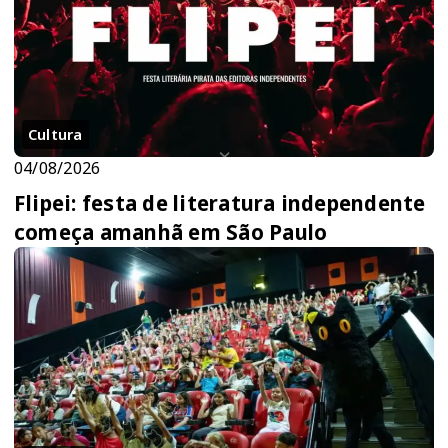
Cultura
04/08/2026
Flipei: festa de literatura independente
começa amanhã em São Paulo