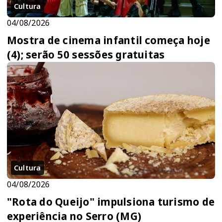
Cultura
04/08/2026
Mostra de cinema infantil começa hoje
(4); serão 50 sessões gratuitas
Cultura
04/08/2026
"Rota do Queijo" impulsiona turismo de
experiência no Serro (MG)