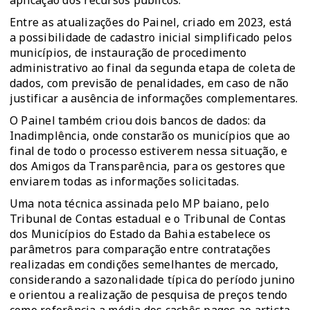
aplicação dos recursos públicos.
Entre as atualizações do Painel, criado em 2023, está
a possibilidade de cadastro inicial simplificado pelos
municípios, de instauração de procedimento
administrativo ao final da segunda etapa de coleta de
dados, com previsão de penalidades, em caso de não
justificar a ausência de informações complementares.
O Painel também criou dois bancos de dados: da
Inadimplência, onde constarão os municípios que ao
final de todo o processo estiverem nessa situação, e
dos Amigos da Transparência, para os gestores que
enviarem todas as informações solicitadas.
Uma nota técnica assinada pelo MP baiano, pelo
Tribunal de Contas estadual e o Tribunal de Contas
dos Municípios do Estado da Bahia estabelece os
parâmetros para comparação entre contratações
realizadas em condições semelhantes de mercado,
considerando a sazonalidade típica do período junino
e orientou a realização de pesquisa de preços tendo