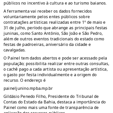
públicos no incentivo à cultura e ao turismo baianos.
A ferramenta vai receber os dados fornecidos
voluntariamente pelos entes públicos sobre
contratações artísticas realizadas entre 1º de maio e
31 de julho, período que abrange as principais festas
juninas, como Santo Antônio, São João e São Pedro,
além de outros eventos tradicionais do estado como
festas de padroeiras, aniversário da cidade e
cavalgadas.
O Painel tem dados abertos e pode ser acessado pela
população; possibilita realizar entre outras consultas,
o cachê pago a cada artista ou apresentação artística,
o gasto por festa individualmente e a origem do
recurso. O endereço é
paineljunino.mpba.mp.br
Gildásio Penedo Filho, Presidente do Tribunal de
Contas do Estado da Bahia, destaca a importância do
Painel como mais uma fonte de transparência de