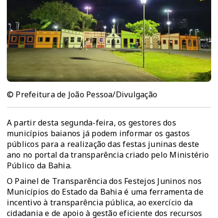
© Prefeitura de João Pessoa/Divulgação
A partir desta segunda-feira, os gestores dos
municípios baianos já podem informar os gastos
públicos para a realização das festas juninas deste
ano no portal da transparência criado pelo Ministério
Público da Bahia.
O Painel de Transparência dos Festejos Juninos nos
Municípios do Estado da Bahia é uma ferramenta de
incentivo à transparência pública, ao exercício da
cidadania e de apoio à gestão eficiente dos recursos