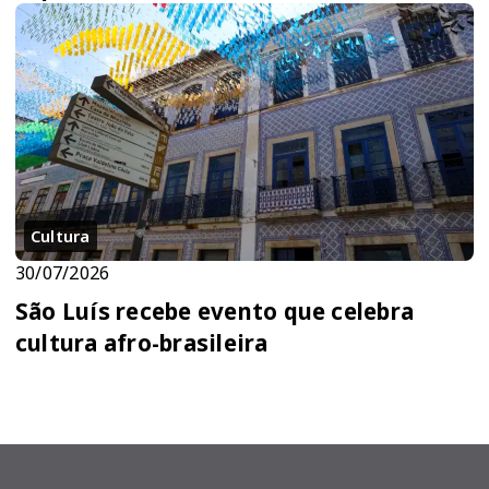
Cultura
30/07/2026
São Luís recebe evento que celebra
cultura afro-brasileira