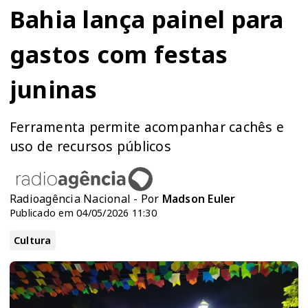
Bahia lança painel para
gastos com festas
juninas
Ferramenta permite acompanhar cachês e
uso de recursos públicos
Radioagência Nacional - Por
Madson Euler
Publicado em 04/05/2026 11:30
Cultura