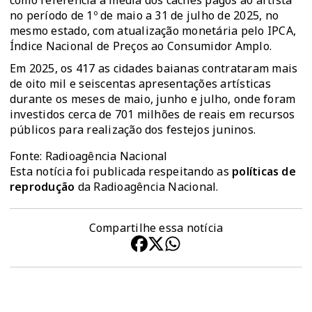
como referência a média dos cachês pagos ao artista
no período de 1º de maio a 31 de julho de 2025, no
mesmo estado, com atualização monetária pelo IPCA,
Índice Nacional de Preços ao Consumidor Amplo.
Em 2025, os 417 as cidades baianas contrataram mais
de oito mil e seiscentas apresentações artísticas
durante os meses de maio, junho e julho, onde foram
investidos cerca de 701 milhões de reais em recursos
públicos para realização dos festejos juninos.
Fonte: Radioagência Nacional
Esta notícia foi publicada respeitando as
políticas de
reprodução
da Radioagência Nacional.
Compartilhe essa notícia