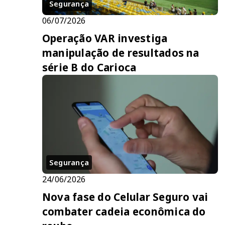
Segurança
06/07/2026
Operação VAR investiga
manipulação de resultados na
série B do Carioca
Segurança
24/06/2026
Nova fase do Celular Seguro vai
combater cadeia econômica do