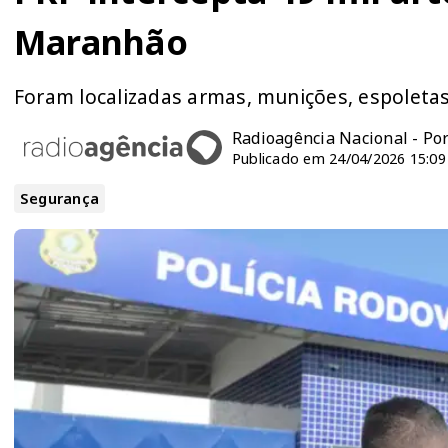
Maranhão
Foram localizadas armas, munições, espoletas
Radioagência Nacional - Po
Publicado em 24/04/2026 15:09
Segurança