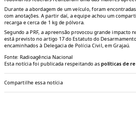
Durante a abordagem de um veículo, foram encontradas 
com anotações. A partir daí, a equipe achou um compar
recarga e cerca de 1 kg de pólvora.
Segundo a PRF, a apreensão provocou grande impacto no
está previsto no artigo 17 do Estatuto do Desarmamento
encaminhados à Delegacia de Polícia Civil, em Grajaú.
Fonte: Radioagência Nacional
Esta notícia foi publicada respeitando as
políticas de 
Compartilhe essa notícia