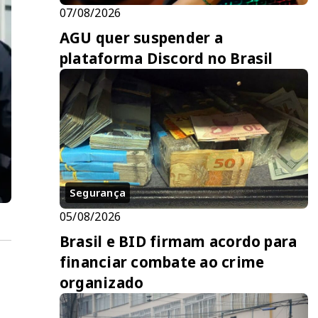
07/08/2026
AGU quer suspender a
plataforma Discord no Brasil
Segurança
05/08/2026
Brasil e BID firmam acordo para
financiar combate ao crime
organizado