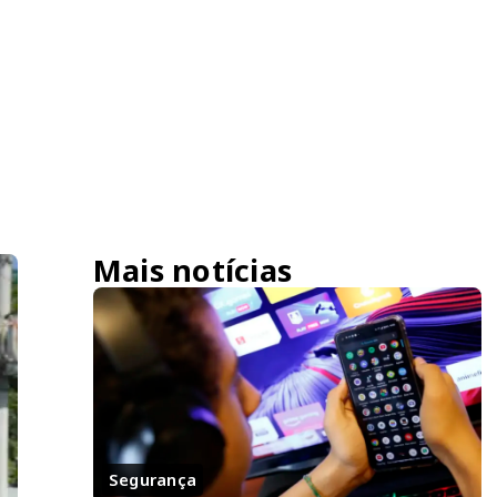
Mais notícias
Segurança