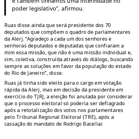
e também tínhamos uma interinidade no
poder legislativo”, afirmou.
Ruas disse ainda que será presidente dos 70
deputados que compõem o quadro de parlamentares
da Alerj. “Agradeço a cada um dos senhores e
senhoras deputados e deputadas que confiaram a
mim essa missão, que não é uma missão individual e,
sim, coletiva, construída através do diálogo, buscando
sempre as soluções em favor da população do estado
do Rio de Janeiro”, disse.
Ruas já tinha sido eleito para o cargo em votação
rápida da Alerj, mas em decisão da presidente em
exercício do TJRJ, a eleição foi anulada por considerar
que o processo eleitoral só poderia ser deflagrado
após a retotalização dos votos nos parlamentares
pelo Tribunal Regional Eleitoral (TRE), após a
cassação do mandato de Rodrigo Bacellar.