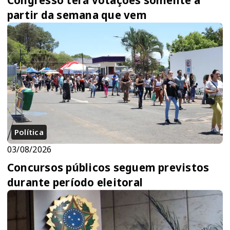
partir da semana que vem
Política
03/08/2026
Concursos públicos seguem previstos
durante período eleitoral