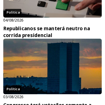
Política
04/08/2026
Republicanos se manterá neutro na
corrida presidencial
Política
03/08/2026
Congresso terá votações somente a