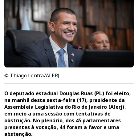
© Thiago Lontra/ALERJ
O deputado estadual Douglas Ruas (PL) foi eleito,
na manhã desta sexta-feira (17), presidente da
Assembleia Legislativa do Rio de Janeiro (Alerj),
em meio a uma sessão com tentativas de
obstrução. No plenário, dos 45 parlamentares
presentes à votação, 44 foram a favor e uma
abstenção.