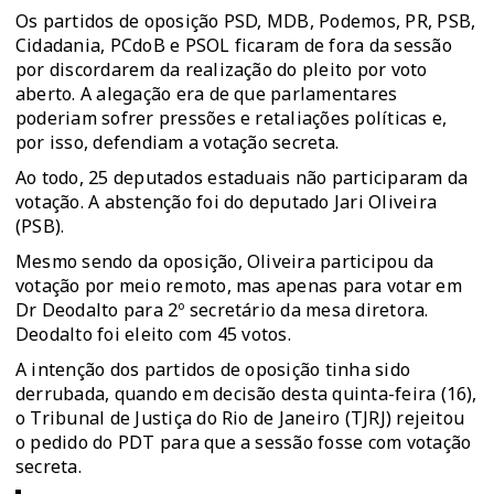
Os partidos de oposição PSD, MDB, Podemos, PR, PSB,
Cidadania, PCdoB e PSOL ficaram de fora da sessão
por discordarem da realização do pleito por voto
aberto. A alegação era de que parlamentares
poderiam sofrer pressões e retaliações políticas e,
por isso, defendiam a votação secreta.
Ao todo, 25 deputados estaduais não participaram da
votação. A abstenção foi do deputado Jari Oliveira
(PSB).
Mesmo sendo da oposição, Oliveira participou da
votação por meio remoto, mas apenas para votar em
Dr Deodalto para 2º secretário da mesa diretora.
Deodalto foi eleito com 45 votos.
A intenção dos partidos de oposição tinha sido
derrubada, quando em decisão desta quinta-feira (16),
o Tribunal de Justiça do Rio de Janeiro (TJRJ) rejeitou
o pedido do PDT para que a sessão fosse com votação
secreta.