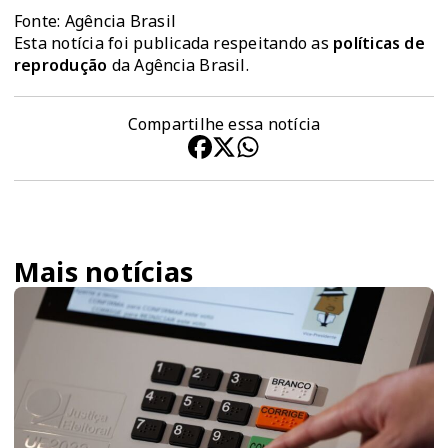
Fonte: Agência Brasil
Esta notícia foi publicada respeitando as
políticas de
reprodução
da Agência Brasil.
Compartilhe essa notícia
Mais notícias