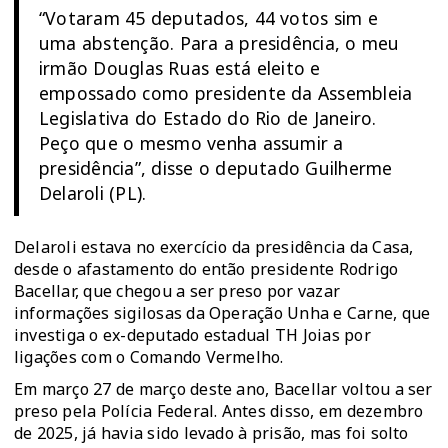
“Votaram 45 deputados, 44 votos sim e
uma abstenção. Para a presidência, o meu
irmão Douglas Ruas está eleito e
empossado como presidente da Assembleia
Legislativa do Estado do Rio de Janeiro.
Peço que o mesmo venha assumir a
presidência”, disse o deputado Guilherme
Delaroli (PL).
Delaroli estava no exercício da presidência da Casa,
desde o
afastamento do então presidente Rodrigo
Bacellar
, que chegou a ser preso por vazar
informações sigilosas da Operação Unha e Carne, que
investiga o ex-deputado estadual TH Joias por
ligações com o Comando Vermelho.
Em março 27 de março deste ano,
Bacellar voltou a ser
preso pela Polícia Federal
. Antes disso, em dezembro
de 2025, já havia sido levado à prisão, mas foi solto