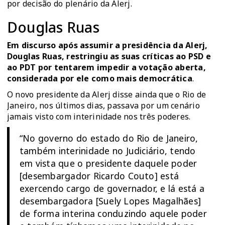
por decisão do plenário da Alerj.
Douglas Ruas
Em discurso após assumir a presidência da Alerj,
Douglas Ruas, restringiu as suas críticas ao PSD e
ao PDT por tentarem impedir a votação aberta,
considerada por ele como mais democrática
.
O novo presidente da Alerj disse ainda que o Rio de
Janeiro, nos últimos dias, passava por um cenário
jamais visto com interinidade nos três poderes.
“No governo do estado do Rio de Janeiro,
também interinidade no Judiciário, tendo
em vista que o presidente daquele poder
[desembargador Ricardo Couto] está
exercendo cargo de governador, e lá está a
desembargadora [Suely Lopes Magalhães]
de forma interina conduzindo aquele poder