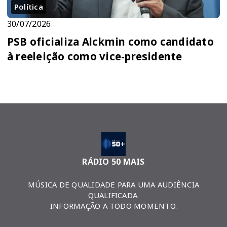
Política
30/07/2026
PSB oficializa Alckmin como candidato
à reeleição como vice-presidente
RÁDIO 50 MAIS
MÚSICA DE QUALIDADE PARA UMA AUDIÊNCIA
QUALIFICADA.
INFORMAÇÃO A TODO MOMENTO.