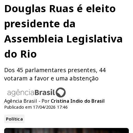
Douglas Ruas é eleito
presidente da
Assembleia Legislativa
do Rio
Dos 45 parlamentares presentes, 44
votaram a favor e uma abstenção
Agência Brasil - Por
Cristina Indio do Brasil
Publicado em 17/04/2026 17:46
Política