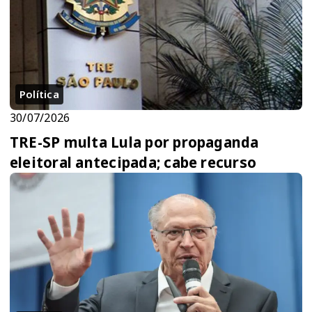
Política
30/07/2026
TRE-SP multa Lula por propaganda
eleitoral antecipada; cabe recurso