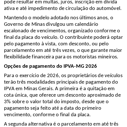
pode resultar em multas, juros, inscrição em dívida
ativa e até impedimento de circulação do automóvel.
Mantendo o modelo adotado nos últimos anos, o
Governo de Minas divulgou um calendário
escalonado de vencimentos, organizado conforme o
final da placa do veículo. O contribuinte poderá optar
pelo pagamento à vista, com desconto, ou pelo
parcelamento em até três vezes, o que garante maior
flexibilidade financeira para os motoristas mineiros.
Opções de pagamento do IPVA-MG 2026
Para o exercício de 2026, os proprietários de veículos
terão três modalidades principais de pagamento do
IPVA em Minas Gerais. A primeira é a quitação em
cota única, que oferece um desconto aproximado de
3% sobre o valor total do imposto, desde que o
pagamento seja feito até a data do primeiro
vencimento, conforme o final da placa.
A segunda alternativa é o parcelamento em até três