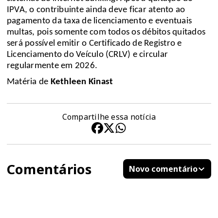
IPVA, o contribuinte ainda deve ficar atento ao
pagamento da taxa de licenciamento e eventuais
multas, pois somente com todos os débitos quitados
será possível emitir o Certificado de Registro e
Licenciamento do Veículo (CRLV) e circular
regularmente em 2026.
Matéria de
Kethleen Kinast
Compartilhe essa notícia
Comentários
Novo comentário