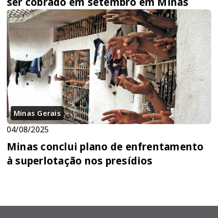
ser cobrado em setembro em Minas
Minas Gerais
04/08/2025
Minas conclui plano de enfrentamento
à superlotação nos presídios