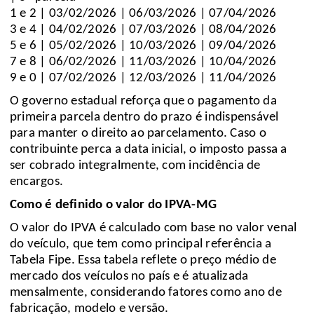
1 e 2 | 03/02/2026 | 06/03/2026 | 07/04/2026
3 e 4 | 04/02/2026 | 07/03/2026 | 08/04/2026
5 e 6 | 05/02/2026 | 10/03/2026 | 09/04/2026
7 e 8 | 06/02/2026 | 11/03/2026 | 10/04/2026
9 e 0 | 07/02/2026 | 12/03/2026 | 11/04/2026
O governo estadual reforça que o pagamento da
primeira parcela dentro do prazo é indispensável
para manter o direito ao parcelamento. Caso o
contribuinte perca a data inicial, o imposto passa a
ser cobrado integralmente, com incidência de
encargos.
Como é definido o valor do IPVA-MG
O valor do IPVA é calculado com base no valor venal
do veículo, que tem como principal referência a
Tabela Fipe. Essa tabela reflete o preço médio de
mercado dos veículos no país e é atualizada
mensalmente, considerando fatores como ano de
fabricação, modelo e versão.