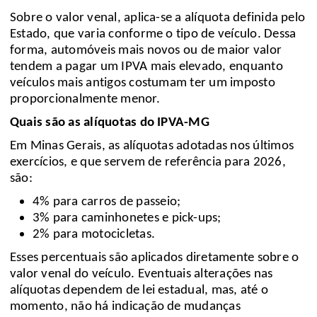
Sobre o valor venal, aplica-se a alíquota definida pelo
Estado, que varia conforme o tipo de veículo. Dessa
forma, automóveis mais novos ou de maior valor
tendem a pagar um IPVA mais elevado, enquanto
veículos mais antigos costumam ter um imposto
proporcionalmente menor.
Quais são as alíquotas do IPVA-MG
Em Minas Gerais, as alíquotas adotadas nos últimos
exercícios, e que servem de referência para 2026,
são:
4% para carros de passeio;
3% para caminhonetes e pick-ups;
2% para motocicletas.
Esses percentuais são aplicados diretamente sobre o
valor venal do veículo. Eventuais alterações nas
alíquotas dependem de lei estadual, mas, até o
momento, não há indicação de mudanças