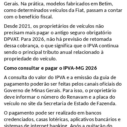
Gerais. Na prática, modelos fabricados em Betim,
como determinados veículos da Fiat, passam a contar
com o benefício fiscal.
Desde 2021, os proprietários de veículos não
precisam mais pagar o antigo seguro obrigatório
DPVAT. Para 2026, não há previsão de retomada
dessa cobrança, o que significa que o IPVA continua
sendo o principal tributo anual relacionado à
propriedade do veículo.
Como consultar e pagar o IPVA-MG 2026
A consulta do valor do IPVA e a emissão da guia de
pagamento poderão ser feitas pelos canais oficiais do
Governo de Minas Gerais. Para isso, o proprietário
deve informar o número do Renavam e a placa do
veículo no site da
Secretaria de Estado de Fazenda
.
O pagamento pode ser realizado em bancos
credenciados, casas lotéricas, aplicativos bancários e
sistemas de internet banking. Após a quitação do