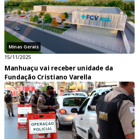
Minas Gerais
15/11/2025
Manhuaçu vai receber unidade da
Fundação Cristiano Varella