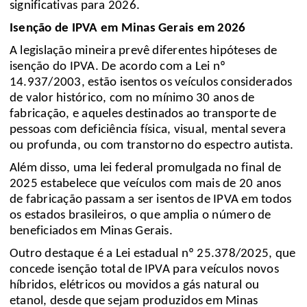
significativas para 2026.
Isenção de IPVA em Minas Gerais em 2026
A legislação mineira prevê diferentes hipóteses de
isenção do IPVA. De acordo com a Lei nº
14.937/2003, estão isentos os veículos considerados
de valor histórico, com no mínimo 30 anos de
fabricação, e aqueles destinados ao transporte de
pessoas com deficiência física, visual, mental severa
ou profunda, ou com transtorno do espectro autista.
Além disso, uma lei federal promulgada no final de
2025 estabelece que veículos com mais de 20 anos
de fabricação passam a ser isentos de IPVA em todos
os estados brasileiros, o que amplia o número de
beneficiados em Minas Gerais.
Outro destaque é a Lei estadual nº 25.378/2025, que
concede isenção total de IPVA para veículos novos
híbridos, elétricos ou movidos a gás natural ou
etanol, desde que sejam produzidos em Minas