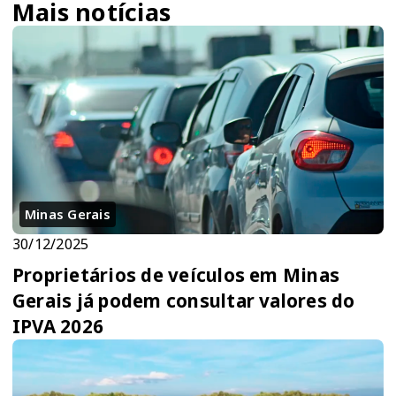
Mais notícias
Minas Gerais
30/12/2025
Proprietários de veículos em Minas
Gerais já podem consultar valores do
IPVA 2026