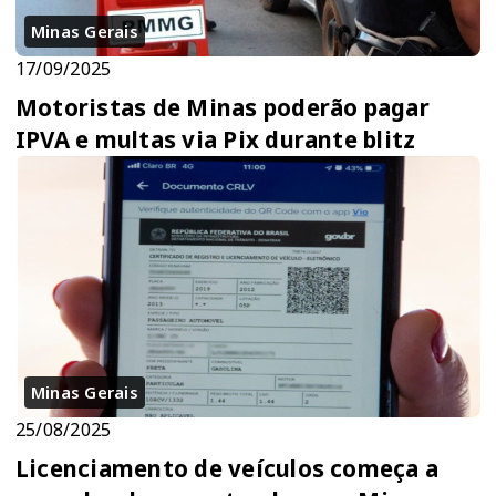
Minas Gerais
17/09/2025
Motoristas de Minas poderão pagar
IPVA e multas via Pix durante blitz
Minas Gerais
25/08/2025
Licenciamento de veículos começa a