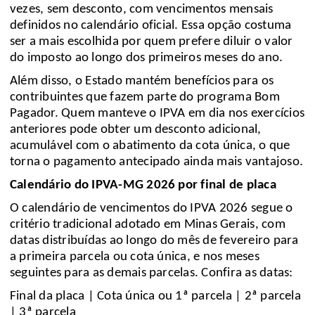
vezes, sem desconto, com vencimentos mensais
definidos no calendário oficial. Essa opção costuma
ser a mais escolhida por quem prefere diluir o valor
do imposto ao longo dos primeiros meses do ano.
Além disso, o Estado mantém benefícios para os
contribuintes que fazem parte do programa Bom
Pagador. Quem manteve o IPVA em dia nos exercícios
anteriores pode obter um desconto adicional,
acumulável com o abatimento da cota única, o que
torna o pagamento antecipado ainda mais vantajoso.
Calendário do IPVA-MG 2026 por final de placa
O calendário de vencimentos do IPVA 2026 segue o
critério tradicional adotado em Minas Gerais, com
datas distribuídas ao longo do mês de fevereiro para
a primeira parcela ou cota única, e nos meses
seguintes para as demais parcelas. Confira as datas:
Final da placa | Cota única ou 1ª parcela | 2ª parcela
| 3ª parcela