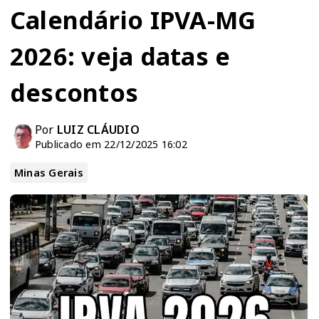
Calendário IPVA-MG
2026: veja datas e
descontos
Por
LUIZ CLÁUDIO
Publicado em 22/12/2025 16:02
Minas Gerais