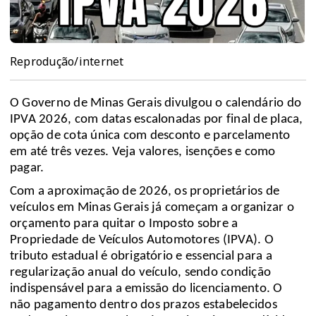
Reprodução/internet
O Governo de Minas Gerais divulgou o calendário do
IPVA 2026, com datas escalonadas por final de placa,
opção de cota única com desconto e parcelamento
em até três vezes. Veja valores, isenções e como
pagar.
Com a aproximação de 2026, os proprietários de
veículos em Minas Gerais já começam a organizar o
orçamento para quitar o Imposto sobre a
Propriedade de Veículos Automotores (IPVA). O
tributo estadual é obrigatório e essencial para a
regularização anual do veículo, sendo condição
indispensável para a emissão do licenciamento. O
não pagamento dentro dos prazos estabelecidos