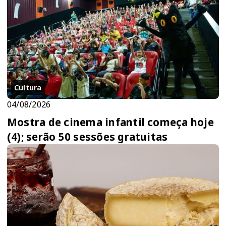
Cultura
04/08/2026
Mostra de cinema infantil começa hoje
(4); serão 50 sessões gratuitas