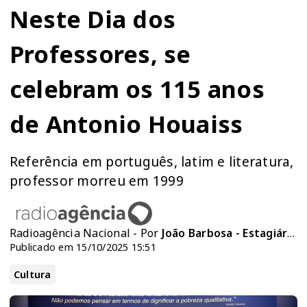
Neste Dia dos
Professores, se
celebram os 115 anos
de Antonio Houaiss
Referência em português, latim e literatura,
professor morreu em 1999
Radioagência Nacional - Por
João Barbosa - Estagiário da Rádio Nacional*
Publicado em 15/10/2025 15:51
Cultura