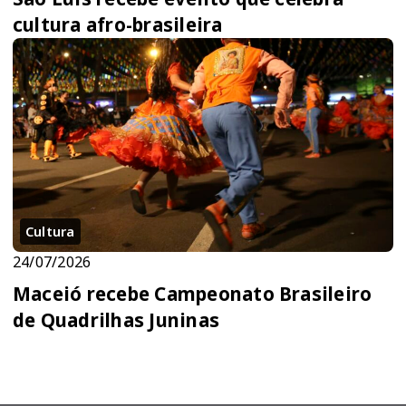
cultura afro-brasileira
Cultura
24/07/2026
Maceió recebe Campeonato Brasileiro
de Quadrilhas Juninas