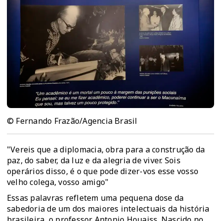
© Fernando Frazão/Agencia Brasil
"Vereis que a diplomacia, obra para a construção da
paz, do saber, da luz e da alegria de viver. Sois
operários disso, é o que pode dizer-vos esse vosso
velho colega, vosso amigo"
Essas palavras refletem uma pequena dose da
sabedoria de um dos maiores intelectuais da história
brasileira, o professor Antonio Houaiss. Nascido no