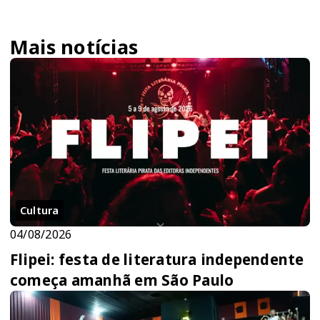
Mais notícias
Cultura
04/08/2026
Flipei: festa de literatura independente
começa amanhã em São Paulo