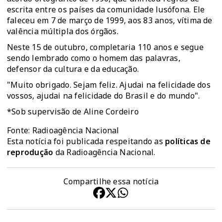
escrita entre os países da comunidade lusófona. Ele
faleceu em 7 de março de 1999, aos 83 anos, vítima de
valência múltipla dos órgãos.
Neste 15 de outubro, completaria 110 anos e segue
sendo lembrado como o homem das palavras,
defensor da cultura e da educação.
"Muito obrigado. Sejam feliz. Ajudai na felicidade dos
vossos, ajudai na felicidade do Brasil e do mundo".
*Sob supervisão de Aline Cordeiro
Fonte: Radioagência Nacional
Esta notícia foi publicada respeitando as
políticas de
reprodução
da Radioagência Nacional.
Compartilhe essa notícia