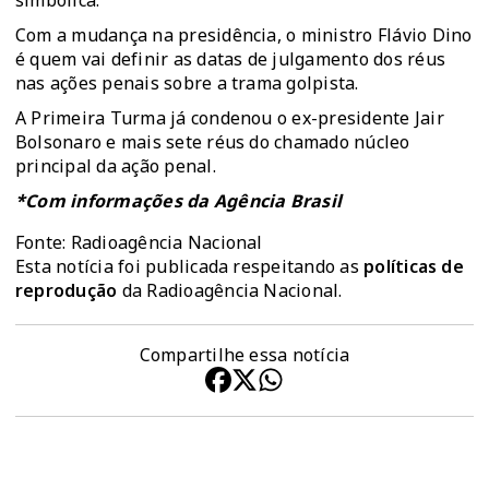
simbólica.
Com a mudança na presidência, o ministro Flávio Dino
é quem vai definir as datas de julgamento dos réus
nas ações penais sobre a trama golpista.
A Primeira Turma já condenou o ex-presidente Jair
Bolsonaro e mais sete réus do chamado núcleo
principal da ação penal.
*Com informações da Agência Brasil
Fonte: Radioagência Nacional
Esta notícia foi publicada respeitando as
políticas de
reprodução
da Radioagência Nacional.
Compartilhe essa notícia