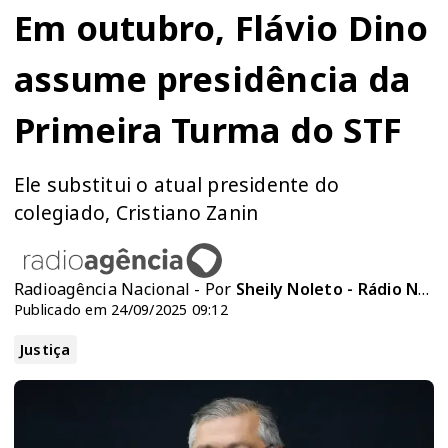
Em outubro, Flávio Dino
assume presidência da
Primeira Turma do STF
Ele substitui o atual presidente do
colegiado, Cristiano Zanin
Radioagência Nacional - Por
Sheily Noleto - Rádio Nacional
Publicado em 24/09/2025 09:12
Justiça