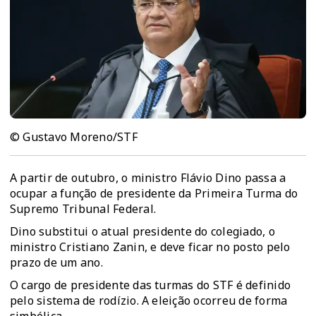
© Gustavo Moreno/STF
A partir de outubro, o ministro Flávio Dino passa a
ocupar a função de presidente da Primeira Turma do
Supremo Tribunal Federal.
Dino substitui o atual presidente do colegiado, o
ministro Cristiano Zanin, e deve ficar no posto pelo
prazo de um ano.
O cargo de presidente das turmas do STF é definido
pelo sistema de rodízio. A eleição ocorreu de forma