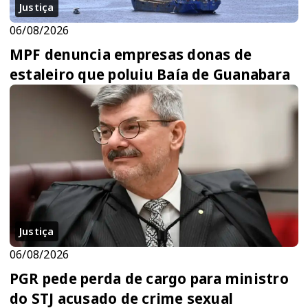
Justiça
06/08/2026
MPF denuncia empresas donas de
estaleiro que poluiu Baía de Guanabara
Justiça
06/08/2026
PGR pede perda de cargo para ministro
do STJ acusado de crime sexual