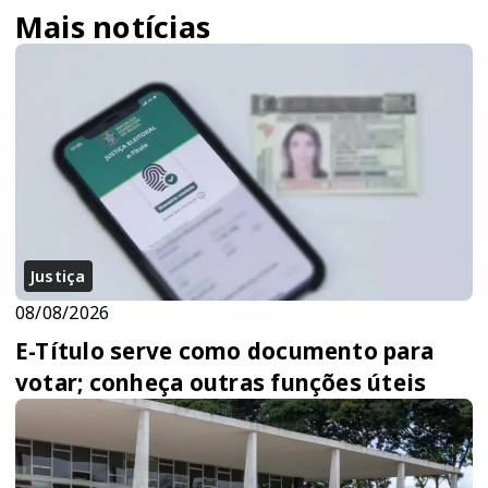
Mais notícias
Justiça
08/08/2026
E-Título serve como documento para
votar; conheça outras funções úteis