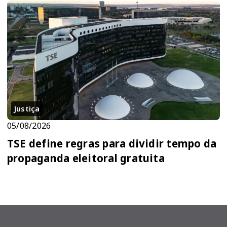
Justiça
05/08/2026
TSE define regras para dividir tempo da
propaganda eleitoral gratuita