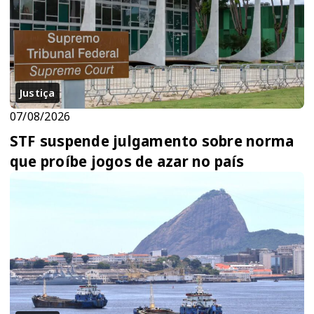
Justiça
07/08/2026
STF suspende julgamento sobre norma
que proíbe jogos de azar no país